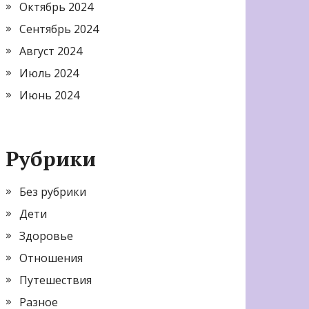
Октябрь 2024
Сентябрь 2024
Август 2024
Июль 2024
Июнь 2024
Рубрики
Без рубрики
Дети
Здоровье
Отношения
Путешествия
Разное