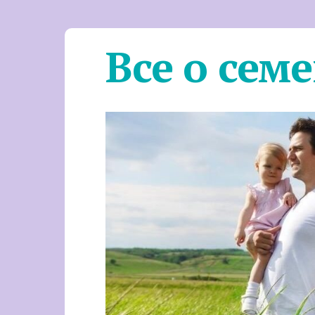
Все о сем