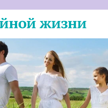
ейной жизни