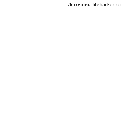
Источник:
lifehacker.ru