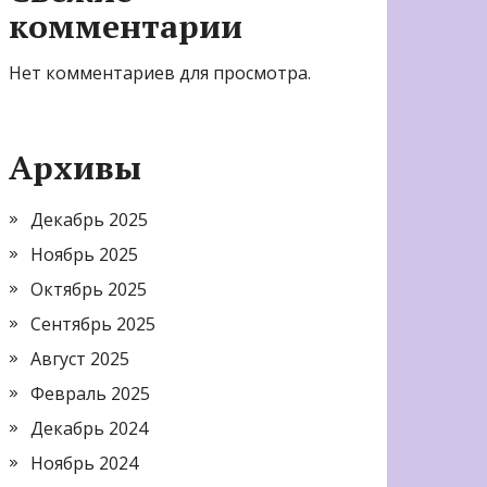
комментарии
Нет комментариев для просмотра.
Архивы
Декабрь 2025
Ноябрь 2025
Октябрь 2025
Сентябрь 2025
Август 2025
Февраль 2025
Декабрь 2024
Ноябрь 2024