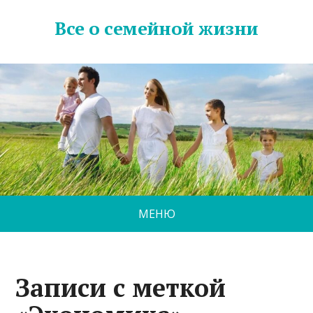
Все о семейной жизни
МЕНЮ
Записи с меткой