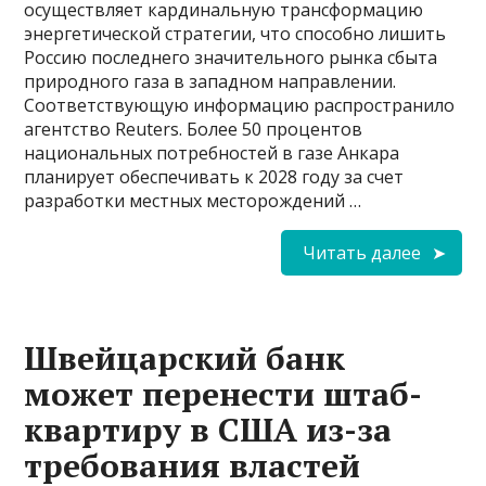
осуществляет кардинальную трансформацию
энергетической стратегии, что способно лишить
Россию последнего значительного рынка сбыта
природного газа в западном направлении.
Соответствующую информацию распространило
агентство Reuters. Более 50 процентов
национальных потребностей в газе Анкара
планирует обеспечивать к 2028 году за счет
разработки местных месторождений …
Читать далее
Швейцарский банк
может перенести штаб-
квартиру в США из-за
требования властей