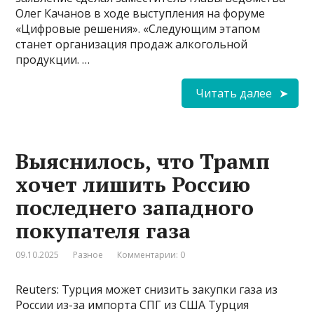
Олег Качанов в ходе выступления на форуме
«Цифровые решения». «Следующим этапом
станет организация продаж алкогольной
продукции. …
Читать далее
Выяснилось, что Трамп
хочет лишить Россию
последнего западного
покупателя газа
09.10.2025
Разное
Комментарии: 0
Reuters: Турция может снизить закупки газа из
России из-за импорта СПГ из США Турция