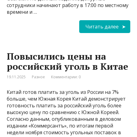
сотрудники начинают работу в 17:00 по местному
времени и …
Читать далее
Повысились цены на
российский уголь в Китае
19.11.2025
Разное
Комментарии: 0
Китай готов платить за уголь из России на 7%
больше, чем Южная Корея Китай демонстрирует
готовность платить за российский уголь более
высокую цену по сравнению с Южной Кореей.
Согласно данным, опубликованным в деловом
издании «Коммерсантъ», по итогам первой
недели ноября стоимость угольных поставок в