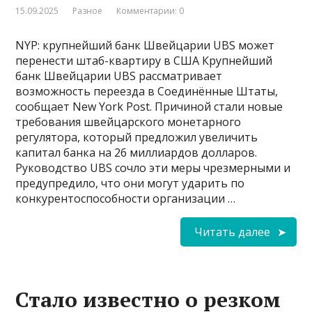
15.09.2025
Разное
Комментарии: 0
NYP: крупнейший банк Швейцарии UBS может
перенести штаб-квартиру в США Крупнейший
банк Швейцарии UBS рассматривает
возможность переезда в Соединённые Штаты,
сообщает New York Post. Причиной стали новые
требования швейцарского монетарного
регулятора, который предложил увеличить
капитал банка на 26 миллиардов долларов.
Руководство UBS сочло эти меры чрезмерными и
предупредило, что они могут ударить по
конкурентоспособности организации …
Читать далее
Стало известно о резком