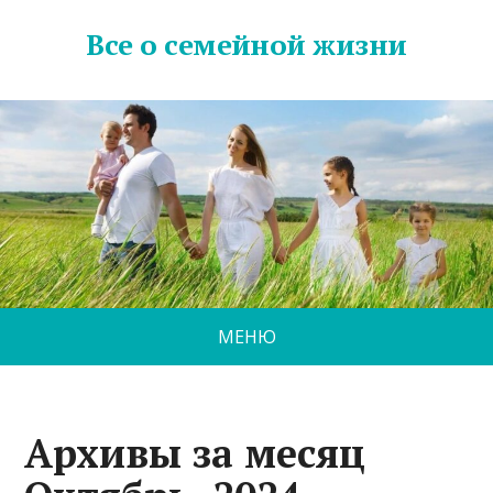
Все о семейной жизни
МЕНЮ
Архивы за месяц