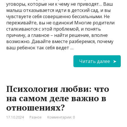
уговоры, которые ни к чему не приводят… Ваш
малыш отказывается идти в детский сад, и вы
чувствуете себя совершенно бессильными. Не
переживайте, вы не одиноки! Многие родители
сталкиваются с этой проблемой, и понять
причину, а главное – найти решение, вполне
возможно. Давайте вместе разберемся, почему
ваш ребенок так себя ведет …
Читать далее
Психология любви: что
на самом деле важно в
отношениях?
17.10.2024
Разное
Комментарии: 0