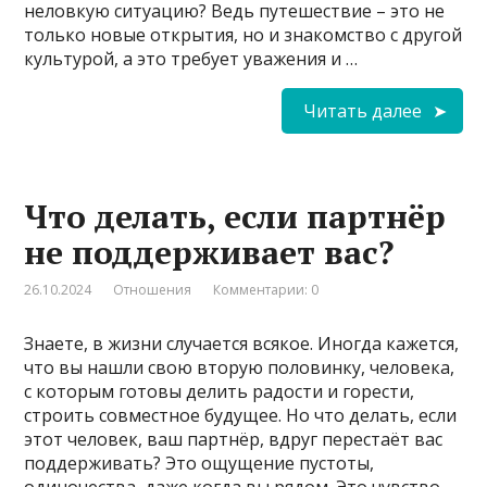
неловкую ситуацию? Ведь путешествие – это не
только новые открытия, но и знакомство с другой
культурой, а это требует уважения и …
Читать далее
Что делать, если партнёр
не поддерживает вас?
26.10.2024
Отношения
Комментарии: 0
Знаете, в жизни случается всякое. Иногда кажется,
что вы нашли свою вторую половинку, человека,
с которым готовы делить радости и горести,
строить совместное будущее. Но что делать, если
этот человек, ваш партнёр, вдруг перестаёт вас
поддерживать? Это ощущение пустоты,