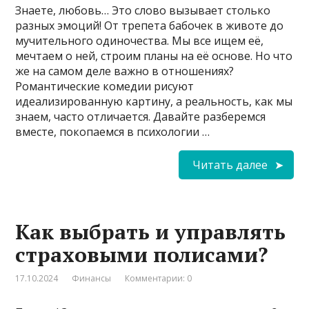
Знаете, любовь… Это слово вызывает столько
разных эмоций! От трепета бабочек в животе до
мучительного одиночества. Мы все ищем её,
мечтаем о ней, строим планы на её основе. Но что
же на самом деле важно в отношениях?
Романтические комедии рисуют
идеализированную картину, а реальность, как мы
знаем, часто отличается. Давайте разберемся
вместе, покопаемся в психологии …
Читать далее
Как выбрать и управлять
страховыми полисами?
17.10.2024
Финансы
Комментарии: 0