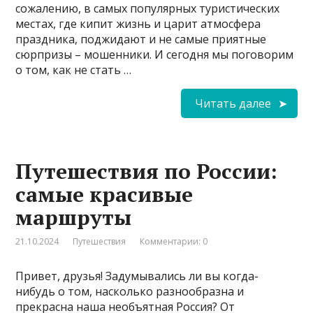
сожалению, в самых популярных туристических
местах, где кипит жизнь и царит атмосфера
праздника, поджидают и не самые приятные
сюрпризы – мошенники. И сегодня мы поговорим
о том, как не стать …
Читать далее
Путешествия по России:
самые красивые
маршруты
21.10.2024
Путешествия
Комментарии: 0
Привет, друзья! Задумывались ли вы когда-
нибудь о том, насколько разнообразна и
прекрасна наша необъятная Россия? От