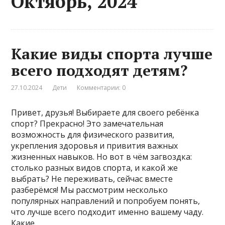
Октябрь, 2024
Какие виды спорта лучше
всего подходят детям?
27.10.2024
Дети
Комментарии: 0
Привет, друзья! Выбираете для своего ребёнка
спорт? Прекрасно! Это замечательная
возможность для физического развития,
укрепления здоровья и привития важных
жизненных навыков. Но вот в чём загвоздка:
столько разных видов спорта, и какой же
выбрать? Не переживать, сейчас вместе
разберёмся! Мы рассмотрим несколько
популярных направлений и попробуем понять,
что лучше всего подходит именно вашему чаду.
Какие …