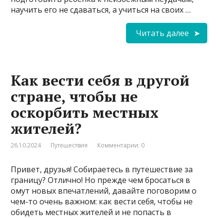
научить его не сдаваться, а учиться на своих …
Читать далее
Как вести себя в другой
стране, чтобы не
оскорбить местных
жителей?
26.10.2024
Путешествия
Комментарии: 0
Привет, друзья! Собираетесь в путешествие за
границу? Отлично! Но прежде чем бросаться в
омут новых впечатлений, давайте поговорим о
чем-то очень важном: как вести себя, чтобы не
обидеть местных жителей и не попасть в