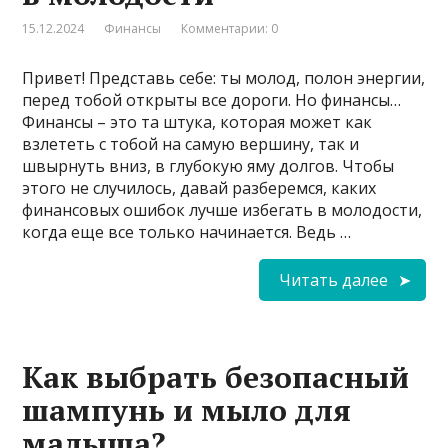
15.12.2024
Финансы
Комментарии: 0
Привет! Представь себе: ты молод, полон энергии,
перед тобой открыты все дороги. Но финансы…
Финансы – это та штука, которая может как
взлететь с тобой на самую вершину, так и
швырнуть вниз, в глубокую яму долгов. Чтобы
этого не случилось, давай разберемся, каких
финансовых ошибок лучше избегать в молодости,
когда еще все только начинается. Ведь …
Читать далее
Как выбрать безопасный
шампунь и мыло для
малыша?