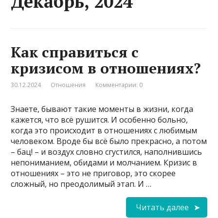
Декабрь, 2024
Как справиться с
кризисом в отношениях?
30.12.2024
Отношения
Комментарии: 0
Знаете, бывают такие моменты в жизни, когда
кажется, что всё рушится. И особенно больно,
когда это происходит в отношениях с любимым
человеком. Вроде бы всё было прекрасно, а потом
– бац! – и воздух словно сгустился, наполнившись
непониманием, обидами и молчанием. Кризис в
отношениях – это не приговор, это скорее
сложный, но преодолимый этап. И …
Читать далее