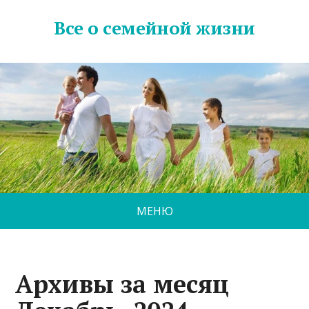
Все о семейной жизни
МЕНЮ
Архивы за месяц