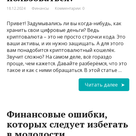
18.12.2024
Финансы
Комментарии: 0
Привет! Задумывались ли вы когда-нибудь, как
хранить свои цифровые деньги? Ведь
криптовалюта – это не просто строчки кода. Это
ваши активы, и их нужно защищать. А для этого
вам понадобится криптовалютный кошелёк.
Звучит сложно? На самом деле, всё гораздо
проще, чем кажется. Давайте разберёмся, что это
такое и как с ними обращаться. В этой статье …
Читать далее
Финансовые ошибки,
которых следует избегать
в молодости