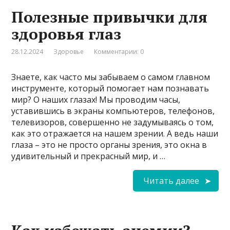
Полезные привычки для
здоровья глаз
28.12.2024
Здоровье
Комментарии: 0
Знаете, как часто мы забываем о самом главном
инструменте, который помогает нам познавать
мир? О наших глазах! Мы проводим часы,
уставившись в экраны компьютеров, телефонов,
телевизоров, совершенно не задумываясь о том,
как это отражается на нашем зрении. А ведь наши
глаза – это не просто органы зрения, это окна в
удивительный и прекрасный мир, и …
Читать далее