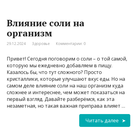
Влияние соли на
организм
29.12.2024
Здоровье
Комментарии: 0
Привет! Сегодня поговорим о соли – о той самой,
которую мы ежедневно добавляем в пищу.
Казалось бы, что тут сложного? Просто
кристаллики, которые улучшают вкус еды. Но на
самом деле влияние соли на наш организм куда
сложнее и интереснее, чем может показаться на
первый взгляд. Давайте разберёмся, как эта
незаметная, но такая важная приправа влияет …
Читать далее