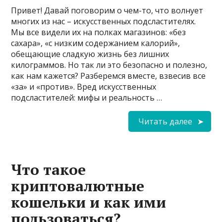
Привет! Давай поговорим о чем-то, что волнует
многих из нас – искусственных подсластителях.
Мы все видели их на полках магазинов: «без
сахара», «с низким содержанием калорий»,
обещающие сладкую жизнь без лишних
килограммов. Но так ли это безопасно и полезно,
как нам кажется? Разберемся вместе, взвесив все
«за» и «против». Вред искусственных
подсластителей: мифы и реальность …
Читать далее
Что такое
криптовалютные
кошельки и как ими
пользоваться?