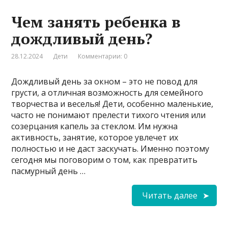
Чем занять ребенка в
дождливый день?
28.12.2024
Дети
Комментарии: 0
Дождливый день за окном – это не повод для
грусти, а отличная возможность для семейного
творчества и веселья! Дети, особенно маленькие,
часто не понимают прелести тихого чтения или
созерцания капель за стеклом. Им нужна
активность, занятие, которое увлечет их
полностью и не даст заскучать. Именно поэтому
сегодня мы поговорим о том, как превратить
пасмурный день …
Читать далее