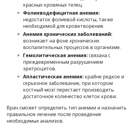
красных кровяных телец.
Фолиеводефицитная анемия:
недостаток фолиевой кислоты, также
необходимой для кроветворения.
Анемия хронических заболеваний:
возникает на фоне хронических
воспалительных процессов в организме.
Гемолитическая анемия:
связана с
преждевременным разрушением
эритроцитов.
Апластическая анемия:
крайне редкое и
серьезное заболевание, при котором
костный мозг перестает производить
достаточное количество клеток крови.
Врач сможет определить тип анемии и назначить
правильное лечение после проведения
необходимых анализов.