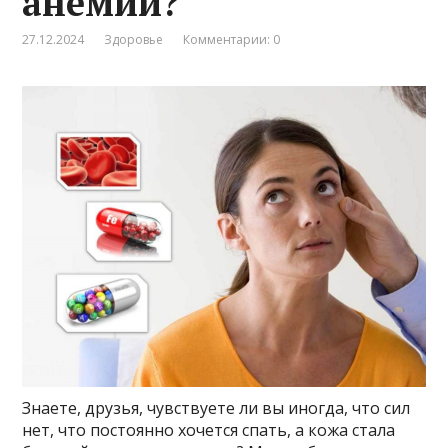
анемии?
27.12.2024
Здоровье
Комментарии: 0
Знаете, друзья, чувствуете ли вы иногда, что сил
нет, что постоянно хочется спать, а кожа стала