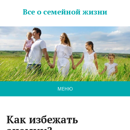
Все о семейной жизни
МЕНЮ
Как избежать