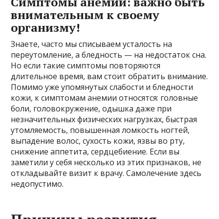
Симптомы анемии: важно быть
внимательным к своему
организму!
Знаете, часто мы списываем усталость на
переутомление, а бледность — на недостаток сна.
Но если такие симптомы повторяются
длительное время, вам стоит обратить внимание.
Помимо уже упомянутых слабости и бледности
кожи, к симптомам анемии относятся: головные
боли, головокружение, одышка даже при
незначительных физических нагрузках, быстрая
утомляемость, повышенная ломкость ногтей,
выпадение волос, сухость кожи, язвы во рту,
снижение аппетита, сердцебиение. Если вы
заметили у себя несколько из этих признаков, не
откладывайте визит к врачу. Самолечение здесь
недопустимо.