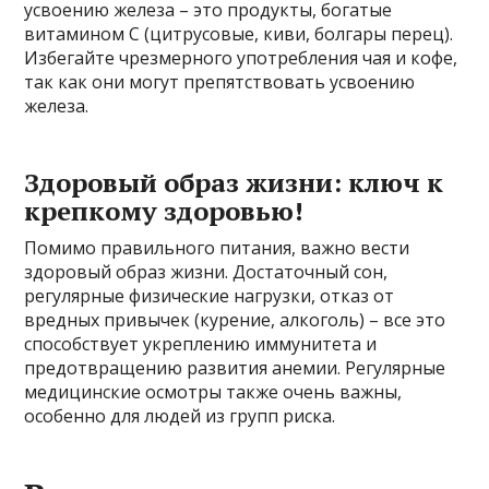
усвоению железа – это продукты, богатые
витамином С (цитрусовые, киви, болгары перец).
Избегайте чрезмерного употребления чая и кофе,
так как они могут препятствовать усвоению
железа.
Здоровый образ жизни: ключ к
крепкому здоровью!
Помимо правильного питания, важно вести
здоровый образ жизни. Достаточный сон,
регулярные физические нагрузки, отказ от
вредных привычек (курение, алкоголь) – все это
способствует укреплению иммунитета и
предотвращению развития анемии. Регулярные
медицинские осмотры также очень важны,
особенно для людей из групп риска.