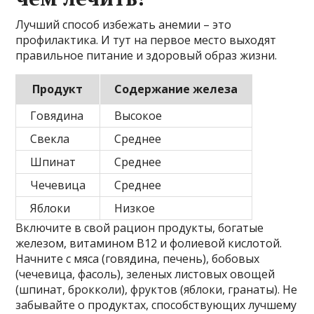
Лучший способ избежать анемии – это
профилактика. И тут на первое место выходят
правильное питание и здоровый образ жизни.
Продукт
Содержание железа
Говядина
Высокое
Свекла
Среднее
Шпинат
Среднее
Чечевица
Среднее
Яблоки
Низкое
Включите в свой рацион продукты, богатые
железом, витамином В12 и фолиевой кислотой.
Начните с мяса (говядина, печень), бобовых
(чечевица, фасоль), зеленых листовых овощей
(шпинат, брокколи), фруктов (яблоки, гранаты). Не
забывайте о продуктах, способствующих лучшему