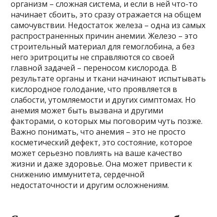
организм – сложная система, и если в ней что-то
начинает сбоить, это сразу отражается на общем
самочувствии. Недостаток железа – одна из самых
распространенных причин анемии. Железо – это
строительный материал для гемоглобина, а без
него эритроциты не справляются со своей
главной задачей – переносом кислорода. В
результате органы и ткани начинают испытывать
кислородное голодание, что проявляется в
слабости, утомляемости и других симптомах. Но
анемия может быть вызвана и другими
факторами, о которых мы поговорим чуть позже.
Важно понимать, что анемия – это не просто
косметический дефект, это состояние, которое
может серьезно повлиять на ваше качество
жизни и даже здоровье. Она может привести к
снижению иммунитета, сердечной
недостаточности и другим осложнениям.