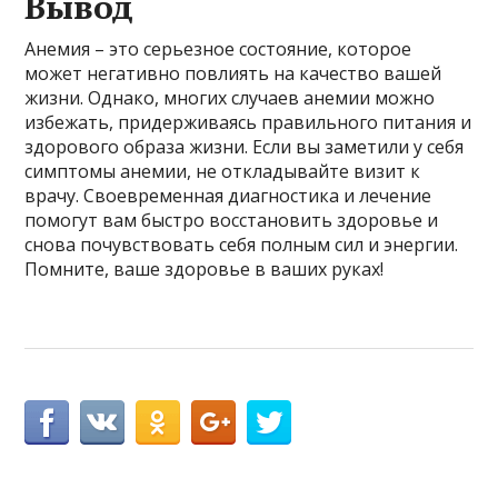
Вывод
Анемия – это серьезное состояние, которое
может негативно повлиять на качество вашей
жизни. Однако, многих случаев анемии можно
избежать, придерживаясь правильного питания и
здорового образа жизни. Если вы заметили у себя
симптомы анемии, не откладывайте визит к
врачу. Своевременная диагностика и лечение
помогут вам быстро восстановить здоровье и
снова почувствовать себя полным сил и энергии.
Помните, ваше здоровье в ваших руках!