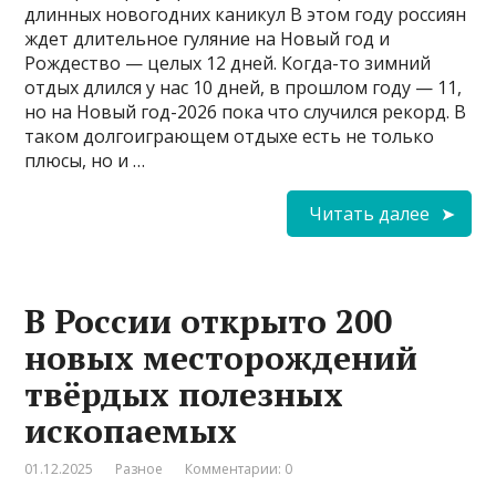
длинных новогодних каникул В этом году россиян
ждет длительное гуляние на Новый год и
Рождество — целых 12 дней. Когда-то зимний
отдых длился у нас 10 дней, в прошлом году — 11,
но на Новый год-2026 пока что случился рекорд. В
таком долгоиграющем отдыхе есть не только
плюсы, но и …
Читать далее
В России открыто 200
новых месторождений
твёрдых полезных
ископаемых
01.12.2025
Разное
Комментарии: 0