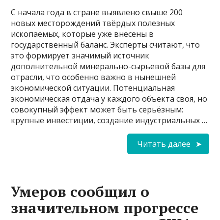
С начала года в стране выявлено свыше 200
новых месторождений твёрдых полезных
ископаемых, которые уже внесены в
государственный баланс. Эксперты считают, что
это формирует значимый источник
дополнительной минерально-сырьевой базы для
отрасли, что особенно важно в нынешней
экономической ситуации. Потенциальная
экономическая отдача у каждого объекта своя, но
совокупный эффект может быть серьёзным:
крупные инвестиции, создание индустриальных …
Читать далее
Умеров сообщил о
значительном прогрессе