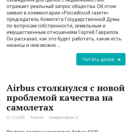
отражает реальный запрос общества. Об этом
заявил в комментарии «Российской газете»
председатель Комитета Государственной Думы
по вопросам собственности, земельным и
имущественным отношениям Сергей Гаврилов.
Он рассказал, как это будет работать, какие есть
нюансы и чем можно …
Читать далее
Airbus столкнулся с новой
проблемой качества на
самолетах
01.12.2025
Разное
Комментарии: 0