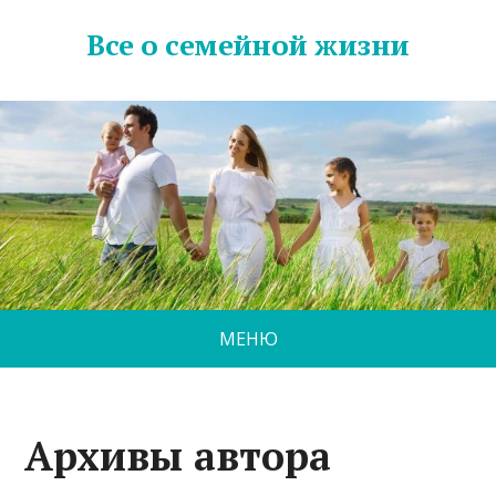
Все о семейной жизни
МЕНЮ
Архивы автора