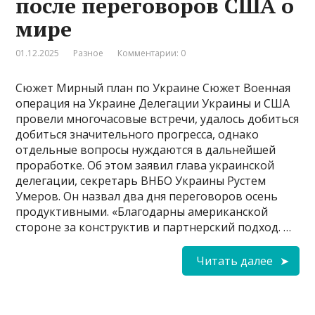
после переговоров США о
мире
01.12.2025
Разное
Комментарии: 0
Сюжет Мирный план по Украине Сюжет Военная
операция на Украине Делегации Украины и США
провели многочасовые встречи, удалось добиться
добиться значительного прогресса, однако
отдельные вопросы нуждаются в дальнейшей
проработке. Об этом заявил глава украинской
делегации, секретарь ВНБО Украины Рустем
Умеров. Он назвал два дня переговоров осень
продуктивными. «Благодарны американской
стороне за конструктив и партнерский подход. …
Читать далее