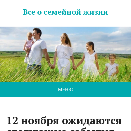
Все о семейной жизни
МЕНЮ
12 ноября ожидаются