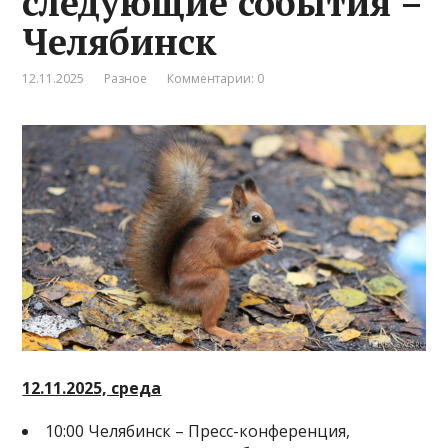
следующие события –
Челябинск
12.11.2025
Разное
Комментарии: 0
12.11.2025, среда
10:00 Челябинск – Пресс-конференция,