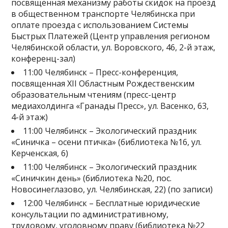
посвященная механизму работы скидок на проезд
в общественном транспорте Челябинска при
оплате проезда с использованием Системы
Быстрых Платежей (Центр управления регионом
Челябинской области, ул. Воровского, 46, 2-й этаж,
конференц-зал)
11:00 Челябинск – Пресс-конференция,
посвященная XII Областным Рождественским
образовательным чтениям (пресс-центр
медиахолдинга «Гранады Пресс», ул. Васенко, 63,
4-й этаж)
11:00 Челябинск – Экологический праздник
«Синичка – осени птичка» (библиотека №16, ул.
Керченская, 6)
11:00 Челябинск – Экологический праздник
«Синичкин день» (библиотека №20, пос.
Новосинеглазово, ул. Челябинская, 22) (по записи)
12:00 Челябинск – Бесплатные юридические
консультации по административному,
трудовому, уголовному праву (библиотека №22