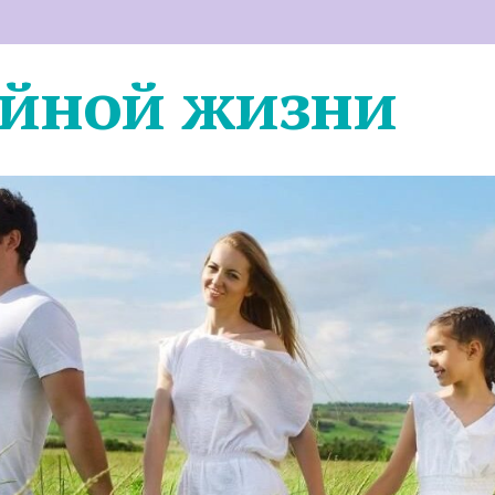
ейной жизни