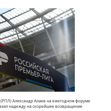
 (РПЛ) Александр Алаев на ежегодном форуме
азил надежду на скорейшее возвращение