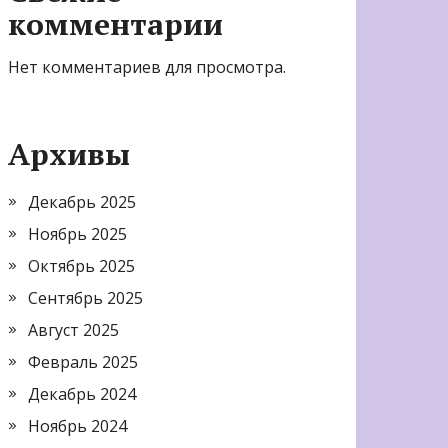
комментарии
Нет комментариев для просмотра.
Архивы
Декабрь 2025
Ноябрь 2025
Октябрь 2025
Сентябрь 2025
Август 2025
Февраль 2025
Декабрь 2024
Ноябрь 2024