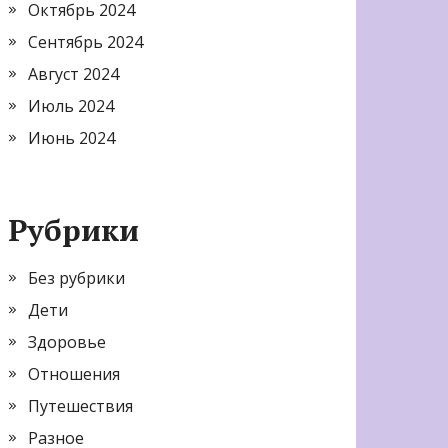
Октябрь 2024
Сентябрь 2024
Август 2024
Июль 2024
Июнь 2024
Рубрики
Без рубрики
Дети
Здоровье
Отношения
Путешествия
Разное