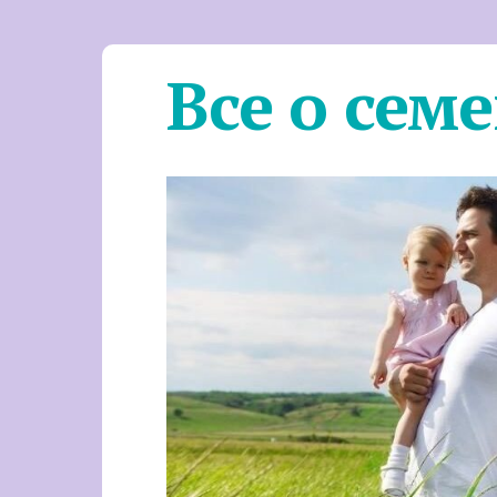
Все о сем