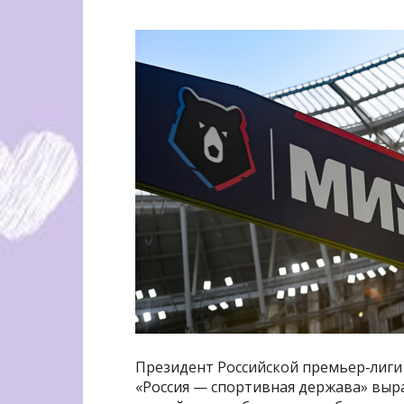
Президент Российской премьер‑лиги
«Россия — спортивная держава» выр