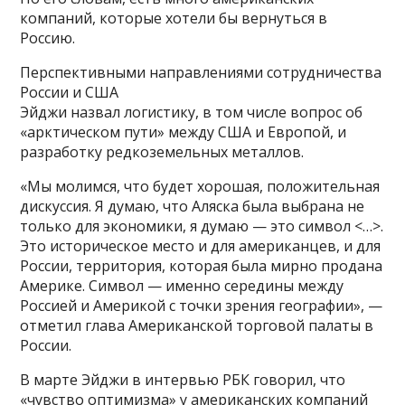
компаний, которые хотели бы вернуться в
Россию.
Перспективными направлениями сотрудничества
России и США
Эйджи назвал логистику, в том числе вопрос об
«арктическом пути» между США и Европой, и
разработку редкоземельных металлов.
«Мы молимся, что будет хорошая, положительная
дискуссия. Я думаю, что Аляска была выбрана не
только для экономики, я думаю — это символ <…>.
Это историческое место и для американцев, и для
России, территория, которая была мирно продана
Америке. Символ — именно середины между
Россией и Америкой с точки зрения географии», —
отметил глава Американской торговой палаты в
России.
В марте Эйджи в интервью РБК говорил, что
«чувство оптимизма» у американских компаний