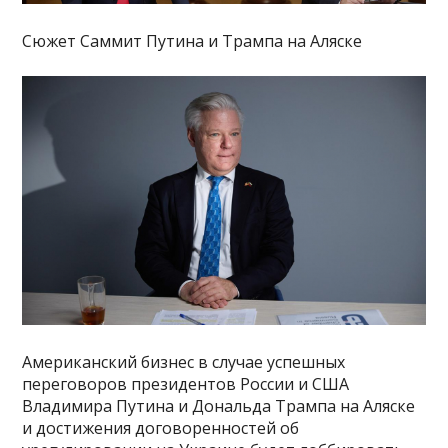
Сюжет Саммит Путина и Трампа на Аляске
Американский бизнес в случае успешных
переговоров президентов России и США
Владимира Путина и Дональда Трампа на Аляске
и достижения договоренностей об