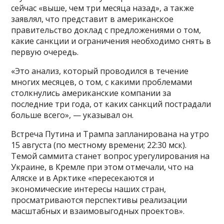
сейчас «выше, чем три месяца назад», а также
заявлял, что представит в американское
правительство доклад с предложениями о том,
какие санкции и ограничения необходимо снять в
первую очередь.
«Это анализ, который проводился в течение
многих месяцев, о том, с какими проблемами
столкнулись американские компании за
последние три года, от каких санкций пострадали
больше всего», — указывал он.
Встреча Путина и Трампа запланирована на утро
15 августа (по местному времени; 22:30 мск).
Темой саммита станет вопрос урегулирования на
Украине, в Кремле при этом отмечали, что на
Аляске и в Арктике «пересекаются и
экономические интересы наших стран,
просматриваются перспективы реализации
масштабных и взаимовыгодных проектов».