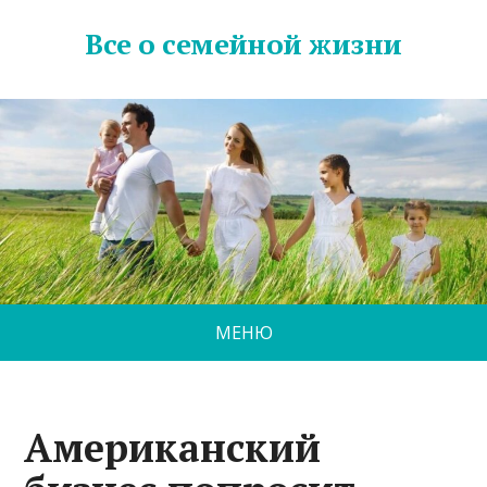
Все о семейной жизни
МЕНЮ
Американский