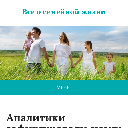
Все о семейной жизни
МЕНЮ
Аналитики