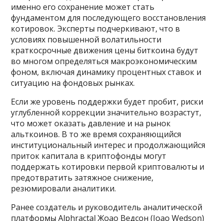
именно его сохранение может стать
фундаментом для последующего восстановления
котировок. Эксперты подчеркивают, что в
условиях повышенной волатильности
краткосрочные движения цены биткоина будут
во многом определяться макроэкономическим
фоном, включая динамику процентных ставок и
ситуацию на фондовых рынках.
Если же уровень поддержки будет пробит, риски
углубленной коррекции значительно возрастут,
что может оказать давление и на рынок
альткоинов. В то же время сохраняющийся
институциональный интерес и продолжающийся
приток капитала в криптофонды могут
поддержать котировки первой криптовалюты и
предотвратить затяжное снижение,
резюмировали аналитики.
Ранее создатель и руководитель аналитической
платформы Alphractal Жоао Ведсон (Joao Wedson)