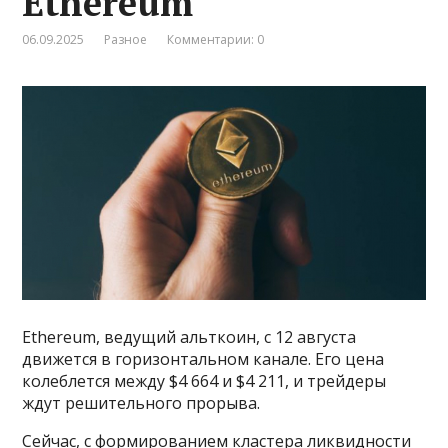
Ethereum
06.09.2025
Разное
Комментарии: 0
Ethereum, ведущий альткоин, с 12 августа
движется в горизонтальном канале. Его цена
колеблется между $4 664 и $4 211, и трейдеры
ждут решительного прорыва.
Сейчас, с формированием кластера ликвидности