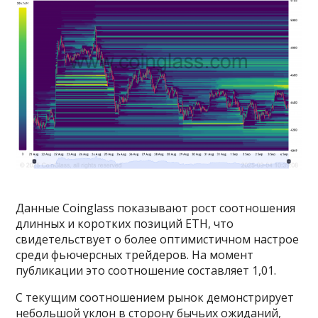
Данные Coinglass показывают рост соотношения
длинных и коротких позиций ETH, что
свидетельствует о более оптимистичном настрое
среди фьючерсных трейдеров. На момент
публикации это соотношение составляет 1,01.
С текущим соотношением рынок демонстрирует
небольшой уклон в сторону бычьих ожиданий,