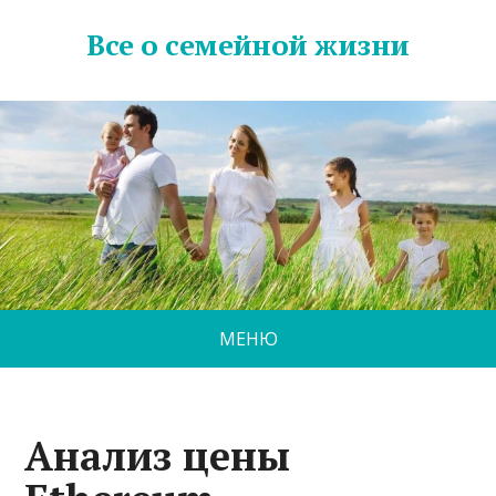
Все о семейной жизни
МЕНЮ
Анализ цены