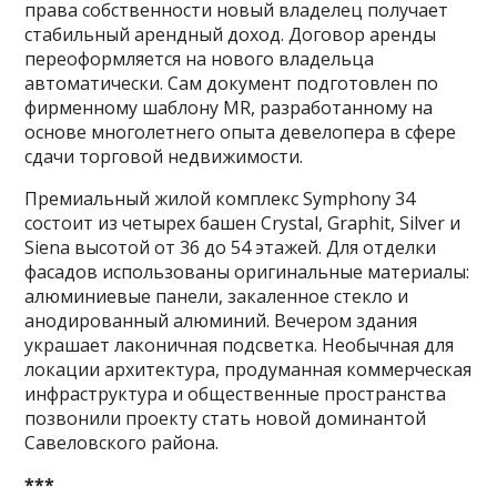
права собственности новый владелец получает
стабильный арендный доход. Договор аренды
переоформляется на нового владельца
автоматически. Сам документ подготовлен по
фирменному шаблону MR, разработанному на
основе многолетнего опыта девелопера в сфере
сдачи торговой недвижимости.
Премиальный жилой комплекс Symphony 34
состоит из четырех башен Crystal, Graphit, Silver и
Siena высотой от 36 до 54 этажей. Для отделки
фасадов использованы оригинальные материалы:
алюминиевые панели, закаленное стекло и
анодированный алюминий. Вечером здания
украшает лаконичная подсветка. Необычная для
локации архитектура, продуманная коммерческая
инфраструктура и общественные пространства
позвонили проекту стать новой доминантой
Савеловского района.
***