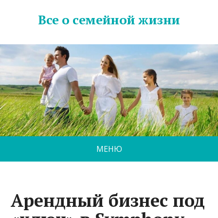
Все о семейной жизни
МЕНЮ
Арендный бизнес под