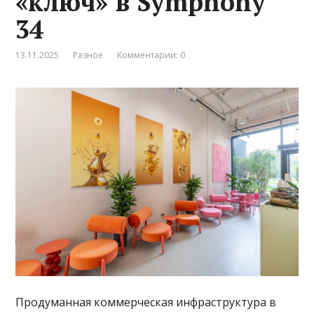
«ключ» в Symphony
34
13.11.2025
Разное
Комментарии: 0
Продуманная коммерческая инфраструктура в