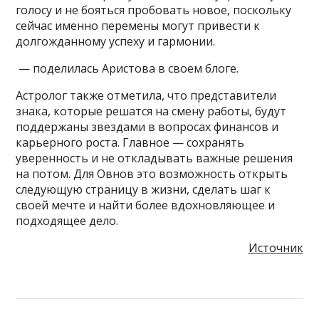
голосу и не бояться пробовать новое, поскольку
сейчас именно перемены могут привести к
долгожданному успеху и гармонии.
— поделилась Аристова в своем блоге.
Астролог также отметила, что представители
знака, которые решатся на смену работы, будут
поддержаны звездами в вопросах финансов и
карьерного роста. Главное — сохранять
уверенность и не откладывать важные решения
на потом. Для Овнов это возможность открыть
следующую страницу в жизни, сделать шаг к
своей мечте и найти более вдохновляющее и
подходящее дело.
Источник