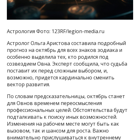
Астрология Фото: 123RF/legion-media.ru
Астролог Ольга Аристова составила подробный
прогноз на октябрь для всех знаков зодиака и
особенно выделила тех, кто родился под
созвездием Овна. Эксперт сообщила, что судьба
поставит их перед сложным выбором, и,
возможно, придется кардинально сменить
вектор развития.
По словам предсказательницы, октябрь станет
для Овнов временем переосмысления
профессиональных целей. Обстоятельства будут
подталкивать к поиску иных возможностей.
Изменения на рабочем месте могут быть как
вызовом, так и шансом для роста. Важно
внимательно прислушиваться к внутреннему