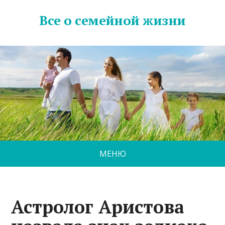
Все о семейной жизни
МЕНЮ
Астролог Аристова