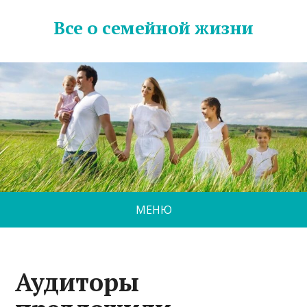
Все о семейной жизни
МЕНЮ
Аудиторы