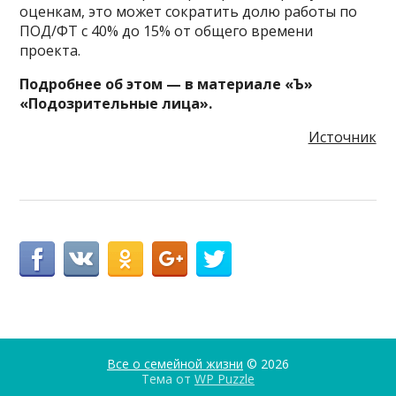
оценкам, это может сократить долю работы по
ПОД/ФТ с 40% до 15% от общего времени
проекта.
Подробнее об этом — в материале «Ъ»
«Подозрительные лица».
Источник
Все о семейной жизни
© 2026
Тема от
WP Puzzle