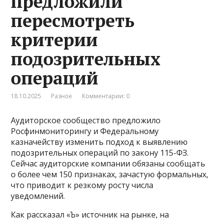
предложили
пересмотреть
критерии
подозрительных
операций
18.10.2025
Разное
Комментарии: 0
Аудиторское сообщество предложило
Росфинмониторингу и Федеральному
казначейству изменить подход к выявлению
подозрительных операций по закону 115-ФЗ.
Сейчас аудиторские компании обязаны сообщать
о более чем 150 признаках, зачастую формальных,
что приводит к резкому росту числа
уведомлений.
Как рассказал «Ъ» источник на рынке, на