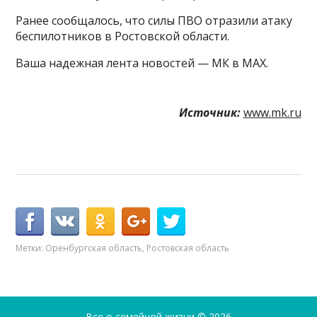
Ранее сообщалось, что силы ПВО отразили атаку
беспилотников в Ростовской области.
Ваша надежная лента новостей — МК в MAX.
Источник:
www.mk.ru
Метки:
Оренбургская область
,
Ростовская область
Все о семейной жизни
© 2026