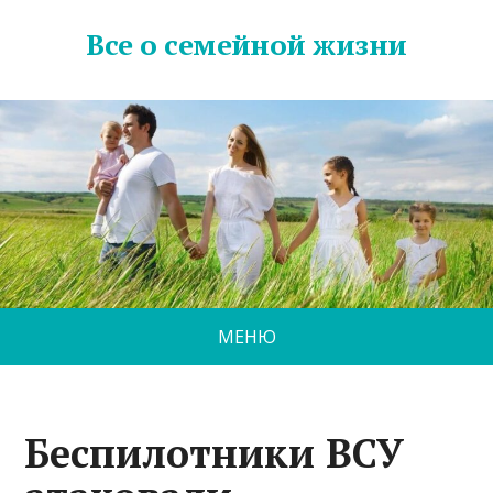
Все о семейной жизни
МЕНЮ
Беспилотники ВСУ