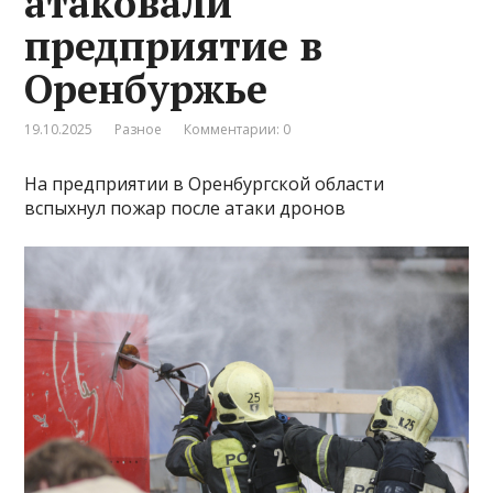
атаковали
предприятие в
Оренбуржье
19.10.2025
Разное
Комментарии: 0
На предприятии в Оренбургской области
вспыхнул пожар после атаки дронов