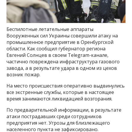
Беспилотные летательные аппараты
Вооруженных сил Украины совершили атаку на
промышленное предприятие в Оренбургской
области. Как сообщил губернатор региона
Евгений Солнцев в своем Telegram-канале,
частично повреждена инфраструктура газового
завода, а в результате удара в одном из цехов
возник пожар.
На место происшествия оперативно выдвинулись
все экстренные службы, которые в настоящее
время занимаются ликвидацией возгорания.
По предварительной информации, в результате
атаки пострадавших среди сотрудников
предприятия нет. Угрозы для близлежащего
населенного пункта не зафиксировано.