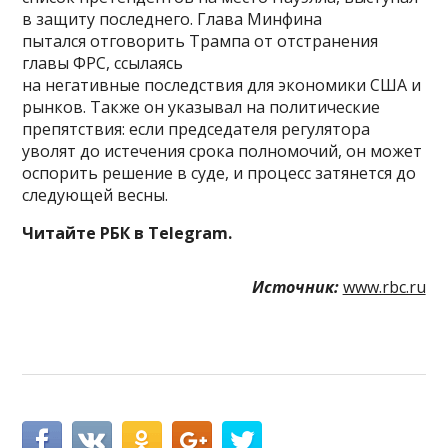
в защиту последнего. Глава Минфина
пытался отговорить Трампа от отстранения
главы ФРС, ссылаясь
на негативные последствия для экономики США и
рынков. Также он указывал на политические
препятствия: если председателя регулятора
уволят до истечения срока полномочий, он может
оспорить решение в суде, и процесс затянется до
следующей весны.
Читайте РБК в Telegram.
Источник:
www.rbc.ru