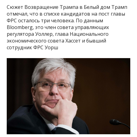
Сюжет Возвращение Трампа в Белый дом Трамп
отмечал, что в списке кандидатов на пост главы
ФРС осталось три человека. По данным
Bloomberg, это член совета управляющих
регулятора Уоллер, глава Национального
экономического совета Хассет и бывший
сотрудник ФРС Уорш