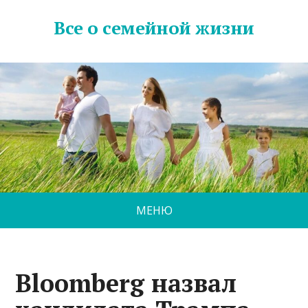
Все о семейной жизни
МЕНЮ
Bloomberg назвал