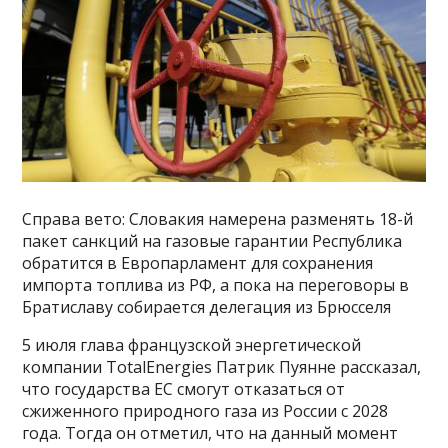
Справа вето: Словакия намерена разменять 18-й
пакет санкций на газовые гарантии Республика
обратится в Европарламент для сохранения
импорта топлива из РФ, а пока на переговоры в
Братиславу собирается делегация из Брюсселя
5 июля глава французской энергетической
компании TotalEnergies Патрик Пуянне рассказал,
что государства ЕС смогут отказаться от
сжиженного природного газа из России с 2028
года. Тогда он отметил, что на данный момент