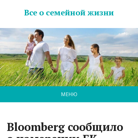
Все о семейной жизни
МЕНЮ
Bloomberg сообщило