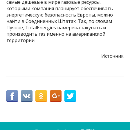
самые дешевые в мире газовые ресурсы,
которыми компания планирует обеспечивать
энергетическую безопасность Европы, можно
найти в Соединенных Штатах. Так, по словам
Пуянне, TotalEnergies намерена закупать и
производить газ именно на американской
территории.
Источник