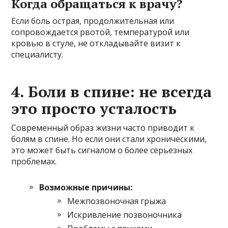
Когда обращаться к врачу?
Если боль острая, продолжительная или
сопровождается рвотой, температурой или
кровью в стуле, не откладывайте визит к
специалисту.
4. Боли в спине: не всегда
это просто усталость
Современный образ жизни часто приводит к
болям в спине. Но если они стали хроническими,
это может быть сигналом о более серьезных
проблемах.
Возможные причины:
Межпозвоночная грыжа
Искривление позвоночника