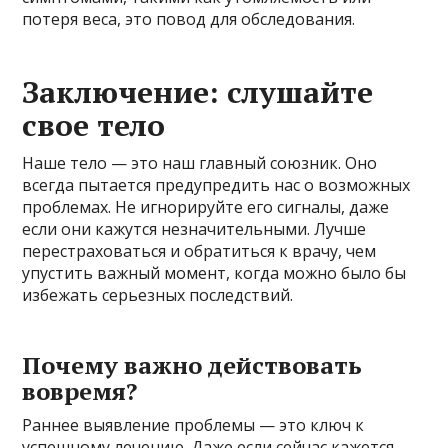
потеря веса, это повод для обследования.
Заключение: слушайте
свое тело
Наше тело — это наш главный союзник. Оно
всегда пытается предупредить нас о возможных
проблемах. Не игнорируйте его сигналы, даже
если они кажутся незначительными. Лучше
перестраховаться и обратиться к врачу, чем
упустить важный момент, когда можно было бы
избежать серьезных последствий.
Почему важно действовать
вовремя?
Раннее выявление проблемы — это ключ к
успешному лечению. Даже если сейчас кажется,