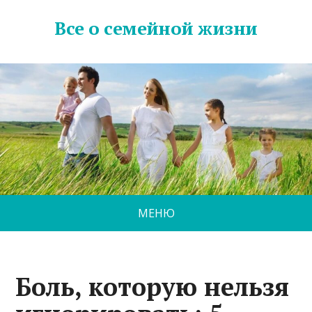
Все о семейной жизни
МЕНЮ
Боль, которую нельзя