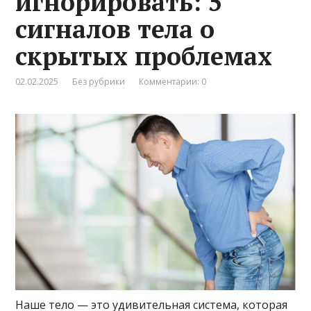
игнорировать: 5
сигналов тела о
скрытых проблемах
02.02.2025
Без рубрики
Комментарии: 0
Наше тело — это удивительная система, которая