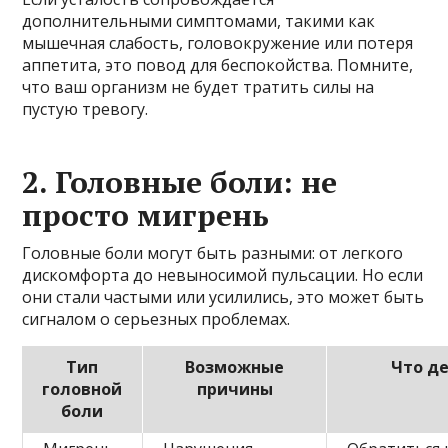
дополнительными симптомами, такими как
мышечная слабость, головокружение или потеря
аппетита, это повод для беспокойства. Помните,
что ваш организм не будет тратить силы на
пустую тревогу.
2. Головные боли: не
просто мигрень
Головные боли могут быть разными: от легкого
дискомфорта до невыносимой пульсации. Но если
они стали частыми или усилились, это может быть
сигналом о серьезных проблемах.
Тип
Возможные
Что д
головной
причины
боли