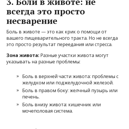
3. Боли в животе: не
всегда это просто
несварение
Боль в животе — это как крик о помощи от
вашего пищеварительного тракта. Но не всегда
это просто результат переедания или стресса.
Зона живота:
Разные участки живота могут
указывать на разные проблемы:
Боль в верхней части живота: проблемы с
желудком или поджелудочной железой.
Боль в правом боку: желчный пузырь или
печень.
Боль внизу живота: кишечник или
мочеполовая система.