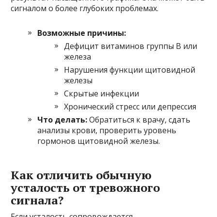
сигналом о более глубоких проблемах.
Возможные причины:
Дефицит витаминов группы B или
железа
Нарушения функции щитовидной
железы
Скрытые инфекции
Хронический стресс или депрессия
Что делать:
Обратиться к врачу, сдать
анализы крови, проверить уровень
гормонов щитовидной железы.
Как отличить обычную
усталость от тревожного
сигнала?
Если усталость сопровождается