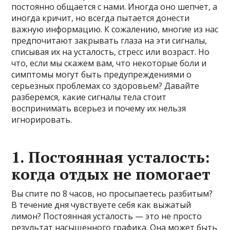
постоянно общается с нами. Иногда оно шепчет, а
иногда кричит, но всегда пытается донести
важную информацию. К сожалению, многие из нас
предпочитают закрывать глаза на эти сигналы,
списывая их на усталость, стресс или возраст. Но
что, если мы скажем вам, что некоторые боли и
симптомы могут быть предупреждениями о
серьезных проблемах со здоровьем? Давайте
разберемся, какие сигналы тела стоит
воспринимать всерьез и почему их нельзя
игнорировать.
1. Постоянная усталость:
когда отдых не помогает
Вы спите по 8 часов, но просыпаетесь разбитым?
В течение дня чувствуете себя как выжатый
лимон? Постоянная усталость — это не просто
результат насыщенного графика. Она может быть