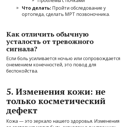
Проблемы с почками
Что делать:
Пройти обследование у
ортопеда, сделать МРТ позвоночника.
Как отличить обычную
усталость от тревожного
сигнала?
Если боль усиливается ночью или сопровождается
онемением конечностей, это повод для
беспокойства.
5. Изменения кожи: не
только косметический
дефект
Кожа — это зеркало нашего здоровья. Изменения