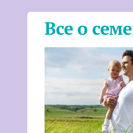
Все о сем