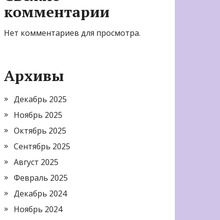
комментарии
Нет комментариев для просмотра.
Архивы
Декабрь 2025
Ноябрь 2025
Октябрь 2025
Сентябрь 2025
Август 2025
Февраль 2025
Декабрь 2024
Ноябрь 2024