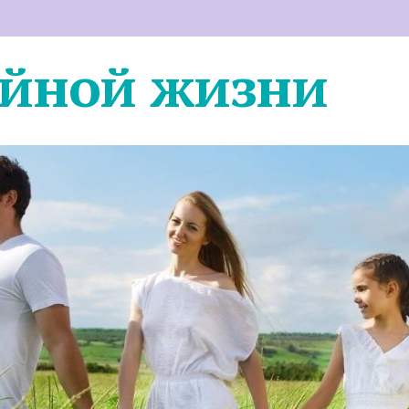
ейной жизни