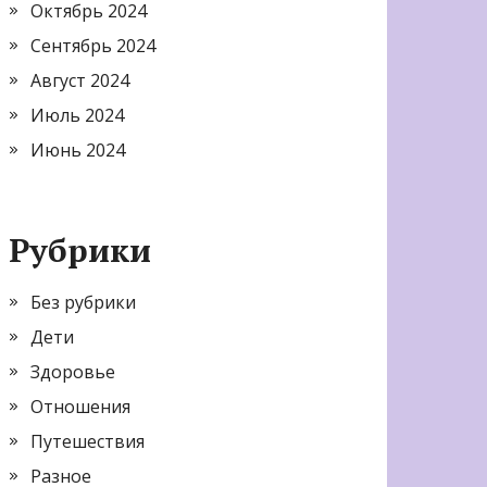
Октябрь 2024
Сентябрь 2024
Август 2024
Июль 2024
Июнь 2024
Рубрики
Без рубрики
Дети
Здоровье
Отношения
Путешествия
Разное