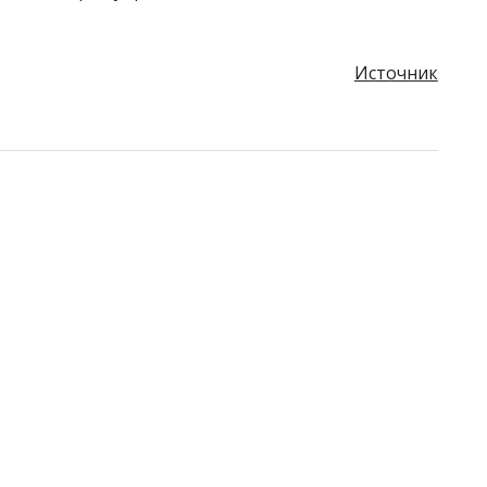
Источник