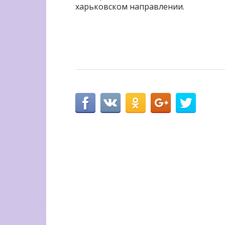
харьковском направлении.