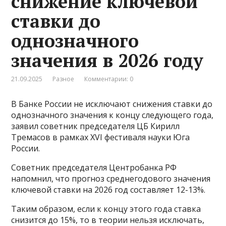
снижение ключевой
ставки до
однозначного
значения в 2026 году
21.09.2025
Разное
Комментарии: 0
В Банке России не исключают снижения ставки до
однозначного значения к концу следующего года,
заявил советник председателя ЦБ Кирилл
Тремасов в рамках XVI фестиваля науки Юга
России.
Советник председателя Центробанка РФ
напомнил, что прогноз среднегодового значения
ключевой ставки на 2026 год составляет 12-13%.
Таким образом, если к концу этого года ставка
снизится до 15%, то в теории нельзя исключать,