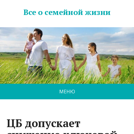
Все о семейной жизни
МЕНЮ
ЦБ допускает