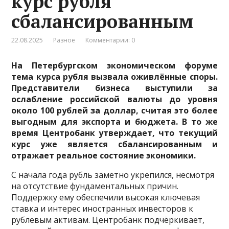
курс рубля
сбалансированным
22.08.2025
Разное
Комментарии: 0
На Петербургском экономическом форуме
тема курса рубля вызвала оживлённые споры.
Представители бизнеса выступили за
ослабление российской валюты до уровня
около 100 рублей за доллар, считая это более
выгодным для экспорта и бюджета. В то же
время Центробанк утверждает, что текущий
курс уже является сбалансированным и
отражает реальное состояние экономики.
С начала года рубль заметно укрепился, несмотря
на отсутствие фундаментальных причин.
Поддержку ему обеспечили высокая ключевая
ставка и интерес иностранных инвесторов к
рублевым активам. Центробанк подчёркивает,