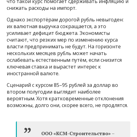
что такой курс помогает сдерживать инфляцию и
снижать расходы на импорт.
Однако экспортёрам дорогой рубль невыгоден:
их валютная выручка сокращается, а это
усиливает дефицит бюджета. Экономисты
считают, что резких мер по изменению курса
власти предпринимать не будут. На горизонте
нескольких месяцев рубль может начать
ослабевать естественным путём, если снизится
ключевая ставка и вырастет интерес к
иностранной валюте.
Сценарий с курсом 85–95 рублей за доллар во
втором полугодии выглядит наиболее
вероятным. Хотя кратковременные отклонения
возможны, долго они, скорее всего, не продлятся.
ООО «КСМ-Строительство»
–