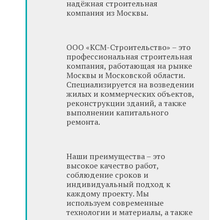
надёжная строительная
компания из Москвы.
ООО «КСМ-Строительство» – это
профессиональная строительная
компания, работающая на рынке
Москвы и Московской области.
Специализируется на возведении
жилых и коммерческих объектов,
реконструкции зданий, а также
выполнении капитального
ремонта.
Наши преимущества – это
высокое качество работ,
соблюдение сроков и
индивидуальный подход к
каждому проекту. Мы
используем современные
технологии и материалы, а также