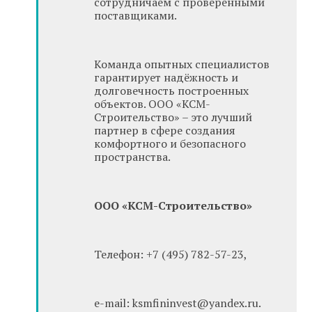
сотрудничаем с проверенными
поставщиками.
Команда опытных специалистов
гарантирует надёжность и
долговечность построенных
объектов. ООО «КСМ-
Строительство» – это лучший
партнер в сфере создания
комфортного и безопасного
пространства.
ООО «КСМ-Строительство»
Телефон: +7 (495) 782-57-23,
e-mail: ksmfininvest@yandex.ru.