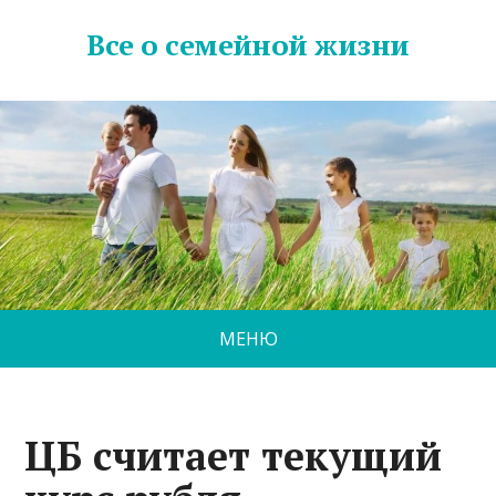
Все о семейной жизни
МЕНЮ
ЦБ считает текущий