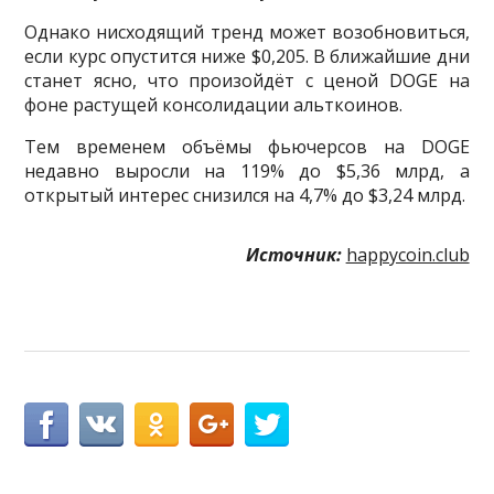
Однако нисходящий тренд может возобновиться,
если курс опустится ниже $0,205. В ближайшие дни
станет ясно, что произойдёт с ценой DOGE на
фоне растущей консолидации альткоинов.
Тем временем объёмы фьючерсов на DOGE
недавно выросли на 119% до $5,36 млрд, а
открытый интерес снизился на 4,7% до $3,24 млрд.
Источник:
happycoin.club