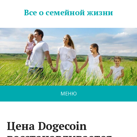
Все о семейной жизни
МЕНЮ
Цена Dogecoin