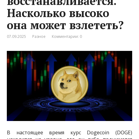
восстанавливается.
Насколько высоко
она может взлететь?
07.09.2025
Разное
Комментарии: 0
В настоящее время курс Dogecoin (DOGE)