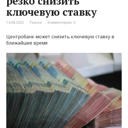
резко снизить
ключевую ставку
14.08.2025
Разное
Комментарии: 0
Центробанк может снизить ключевую ставку в
ближайшее время