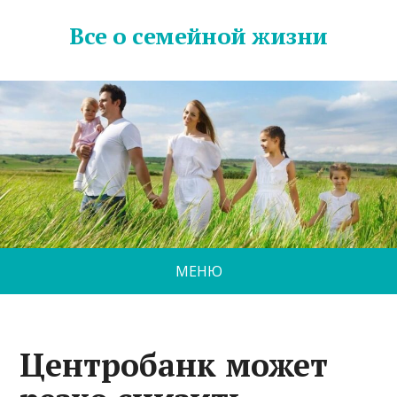
Все о семейной жизни
МЕНЮ
Центробанк может