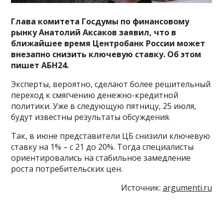
Глава комитета Госдумы по финансовому
рынку Анатолий Аксаков заявил, что в
ближайшее время Центробанк России может
внезапно снизить ключевую ставку. Об этом
пишет АБН24.
Эксперты, вероятно, сделают более решительный
переход к смягчению денежно-кредитной
политики. Уже в следующую пятницу, 25 июля,
будут известны результаты обсуждения.
Так, в июне представители ЦБ снизили ключевую
ставку на 1% – с 21 до 20%. Тогда специалисты
ориентировались на стабильное замедление
роста потребительских цен.
Источник:
argumenti.ru