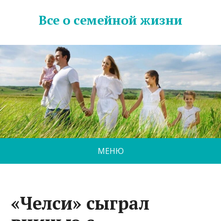
Все о семейной жизни
МЕНЮ
«Челси» сыграл