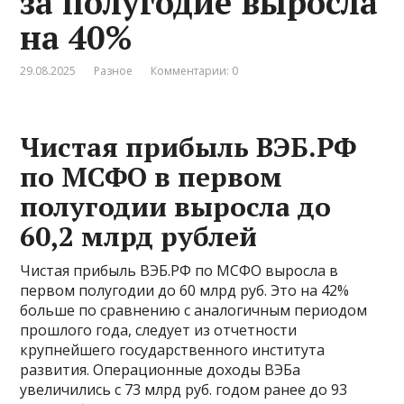
за полугодие выросла
на 40%
29.08.2025
Разное
Комментарии: 0
Чистая прибыль ВЭБ.РФ
по МСФО в первом
полугодии выросла до
60,2 млрд рублей
Чистая прибыль ВЭБ.РФ по МСФО выросла в
первом полугодии до 60 млрд руб. Это на 42%
больше по сравнению с аналогичным периодом
прошлого года, следует из отчетности
крупнейшего государственного института
развития. Операционные доходы ВЭБа
увеличились с 73 млрд руб. годом ранее до 93