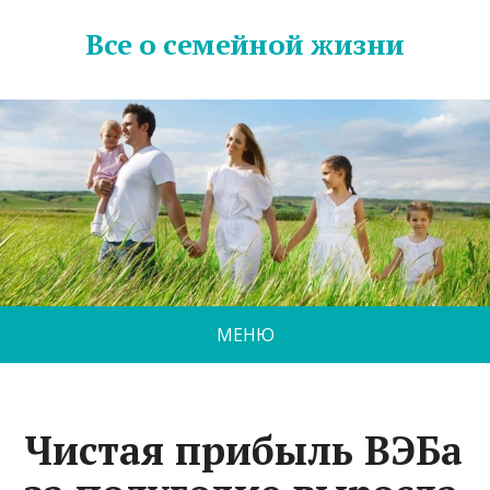
Все о семейной жизни
МЕНЮ
Чистая прибыль ВЭБа