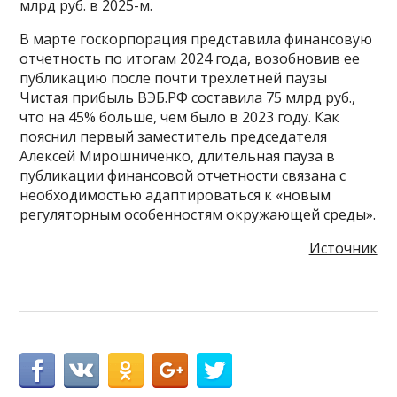
млрд руб. в 2025-м.
В марте госкорпорация представила финансовую
отчетность по итогам 2024 года, возобновив ее
публикацию после почти трехлетней паузы
Чистая прибыль ВЭБ.РФ составила 75 млрд руб.,
что на 45% больше, чем было в 2023 году. Как
пояснил первый заместитель председателя
Алексей Мирошниченко, длительная пауза в
публикации финансовой отчетности связана с
необходимостью адаптироваться к «новым
регуляторным особенностям окружающей среды».
Источник