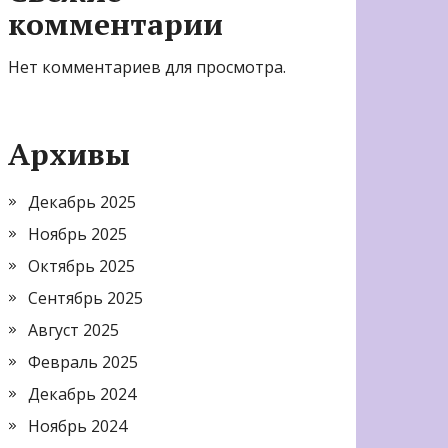
комментарии
Нет комментариев для просмотра.
Архивы
Декабрь 2025
Ноябрь 2025
Октябрь 2025
Сентябрь 2025
Август 2025
Февраль 2025
Декабрь 2024
Ноябрь 2024