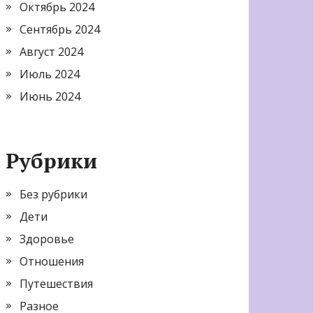
Октябрь 2024
Сентябрь 2024
Август 2024
Июль 2024
Июнь 2024
Рубрики
Без рубрики
Дети
Здоровье
Отношения
Путешествия
Разное