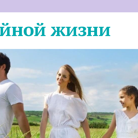
ейной жизни