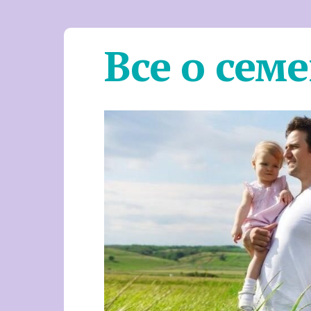
Все о сем