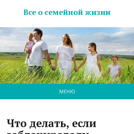
Все о семейной жизни
МЕНЮ
Что делать, если