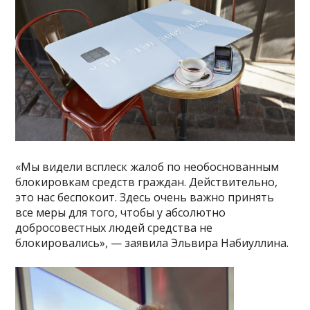
«Мы видели всплеск жалоб по необоснованным
блокировкам средств граждан. Действительно,
это нас беспокоит. Здесь очень важно принять
все меры для того, чтобы у абсолютно
добросовестных людей средства не
блокировались», — заявила Эльвира Набиуллина.