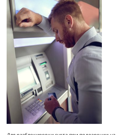
Для разблокировки счета при подозрении на