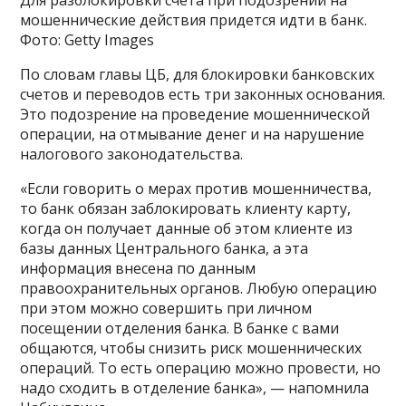
мошеннические действия придется идти в банк.
Фото: Getty Images
По словам главы ЦБ, для блокировки банковских
счетов и переводов есть три законных основания.
Это подозрение на проведение мошеннической
операции, на отмывание денег и на нарушение
налогового законодательства.
«Если говорить о мерах против мошенничества,
то банк обязан заблокировать клиенту карту,
когда он получает данные об этом клиенте из
базы данных Центрального банка, а эта
информация внесена по данным
правоохранительных органов. Любую операцию
при этом можно совершить при личном
посещении отделения банка. В банке с вами
общаются, чтобы снизить риск мошеннических
операций. То есть операцию можно провести, но
надо сходить в отделение банка», — напомнила