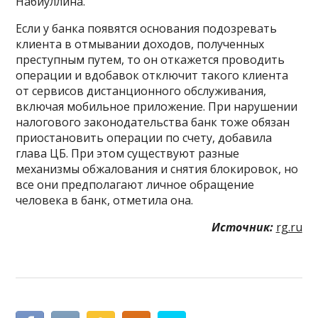
Набиуллина.
Если у банка появятся основания подозревать
клиента в отмывании доходов, полученных
преступным путем, то он откажется проводить
операции и вдобавок отключит такого клиента
от сервисов дистанционного обслуживания,
включая мобильное приложение. При нарушении
налогового законодательства банк тоже обязан
приостановить операции по счету, добавила
глава ЦБ. При этом существуют разные
механизмы обжалования и снятия блокировок, но
все они предполагают личное обращение
человека в банк, отметила она.
Источник:
rg.ru