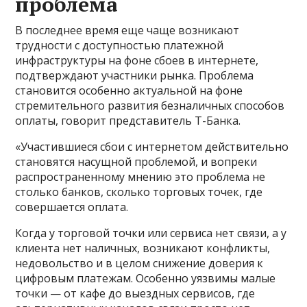
проблема
В последнее время еще чаще возникают
трудности с доступностью платежной
инфраструктуры на фоне сбоев в интернете,
подтверждают участники рынка. Проблема
становится особенно актуальной на фоне
стремительного развития безналичных способов
оплаты, говорит представитель Т-Банка.
«Участившиеся сбои с интернетом действительно
становятся насущной проблемой, и вопреки
распространенному мнению это проблема не
столько банков, сколько торговых точек, где
совершается оплата.
Когда у торговой точки или сервиса нет связи, а у
клиента нет наличных, возникают конфликты,
недовольство и в целом снижение доверия к
цифровым платежам. Особенно уязвимы малые
точки — от кафе до выездных сервисов, где