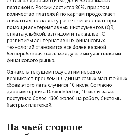
Согласно данным ЦБ РФ, доля безналичных
платежей в России достигла 86%, при этом
количество платежей по картам продолжает
снижаться, поскольку растет число оплат при
помощи альтернативных инструментов (QR,
оплата улыбкой, взглядом и так далее). С
развитием альтернативных финансовых
технологий становится все более важной
бесперебойная связь между всеми участниками
финансового рынка.
Однако в текущем году с этим нередко
возникают проблемы. Один из самых масштабных
сбоев этого лета случился 10 июля. Согласно
данным сервиса Downdetector, 10 июля за час
поступило более 4300 жалоб на работу Системы
быстрых платежей.
На чьей стороне