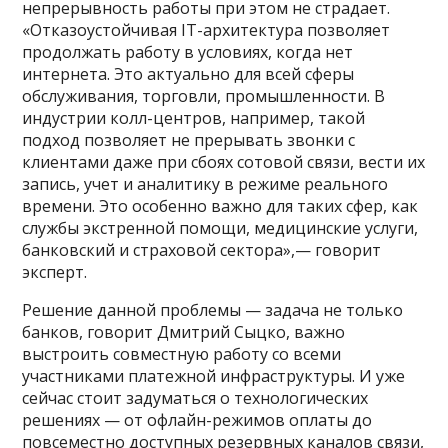
непрерывность работы при этом не страдает.
«Отказоустойчивая IT-архитектура позволяет
продолжать работу в условиях, когда нет
интернета. Это актуально для всей сферы
обслуживания, торговли, промышленности. В
индустрии колл-центров, например, такой
подход позволяет не прерывать звонки с
клиентами даже при сбоях сотовой связи, вести их
запись, учет и аналитику в режиме реального
времени. Это особенно важно для таких сфер, как
службы экстренной помощи, медицинские услуги,
банковский и страховой сектора»,— говорит
эксперт.
Решение данной проблемы — задача не только
банков, говорит Дмитрий Сыцко, важно
выстроить совместную работу со всеми
участниками платежной инфраструктуры. И уже
сейчас стоит задуматься о технологических
решениях — от офлайн-режимов оплаты до
повсеместно доступных резервных каналов связи,