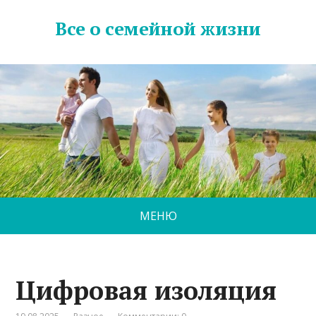
Все о семейной жизни
МЕНЮ
Цифровая изоляция