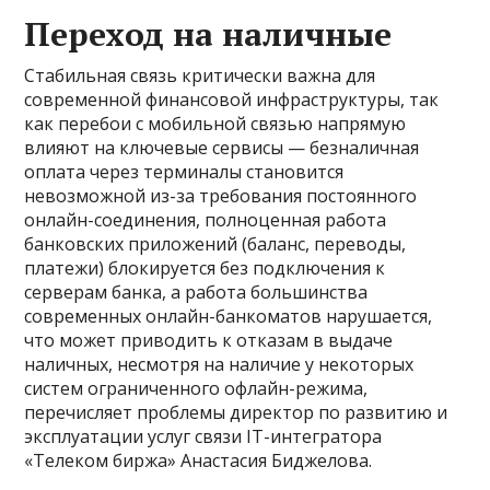
Переход на наличные
Стабильная связь критически важна для
современной финансовой инфраструктуры, так
как перебои с мобильной связью напрямую
влияют на ключевые сервисы — безналичная
оплата через терминалы становится
невозможной из-за требования постоянного
онлайн-соединения, полноценная работа
банковских приложений (баланс, переводы,
платежи) блокируется без подключения к
серверам банка, а работа большинства
современных онлайн-банкоматов нарушается,
что может приводить к отказам в выдаче
наличных, несмотря на наличие у некоторых
систем ограниченного офлайн-режима,
перечисляет проблемы директор по развитию и
эксплуатации услуг связи IT-интегратора
«Телеком биржа» Анастасия Биджелова.