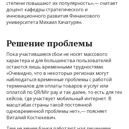
степени повышают их популярность»,— считает
доцент кафедры стратегического и
инновационного развития Финансового
университета Михаил Хачатурян.
Решение проблемы
Пока участившиеся сбои не носят массового
характера и для большинства пользователей
остаются лишь временными трудностями.
«Очевидно, что в некоторых регионах могут
наблюдаться временные проблемы с работой
терминалов для оплаты товаров и услуг или
оплатой по QR/Mir pay и так далее, то есть для тех
кейсов, где участвует мобильный интернет. В
масштабах страны такой постоянной
одновременной проблемы нет»,— поясняет
Виталий Костюкевич.
Тем не менее банки работают над решением