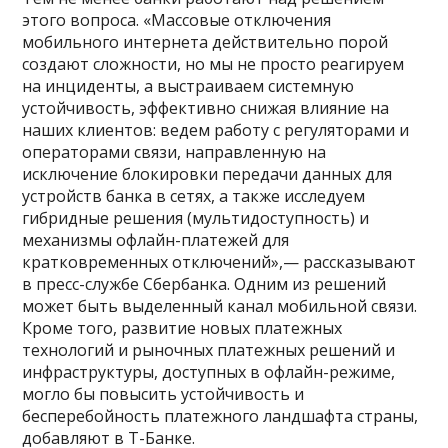
этого вопроса. «Массовые отключения
мобильного интернета действительно порой
создают сложности, но мы не просто реагируем
на инциденты, а выстраиваем системную
устойчивость, эффективно снижая влияние на
наших клиентов: ведем работу с регуляторами и
операторами связи, направленную на
исключение блокировки передачи данных для
устройств банка в сетях, а также исследуем
гибридные решения (мультидоступность) и
механизмы офлайн-платежей для
кратковременных отключений»,— рассказывают
в пресс-службе Сбербанка. Одним из решений
может быть выделенный канал мобильной связи.
Кроме того, развитие новых платежных
технологий и рыночных платежных решений и
инфраструктуры, доступных в офлайн-режиме,
могло бы повысить устойчивость и
бесперебойность платежного ландшафта страны,
добавляют в Т-Банке.