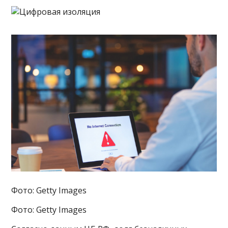
Фото: Getty Images
Фото: Getty Images