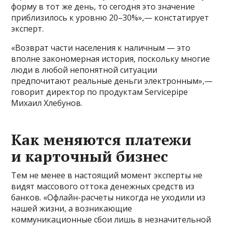
форму в тот же день, то сегодня это значение
приблизилось к уровню 20–30%»,— констатирует
эксперт.
«Возврат части населения к наличным — это
вполне закономерная история, поскольку многие
люди в любой непонятной ситуации
предпочитают реальные деньги электронным»,—
говорит директор по продуктам Servicepipe
Михаил Хлебунов.
Как меняются платежи
и карточный бизнес
Тем не менее в настоящий момент эксперты не
видят массового оттока денежных средств из
банков. «Офлайн-расчеты никогда не уходили из
нашей жизни, а возникающие
коммуникационные сбои лишь в незначительной