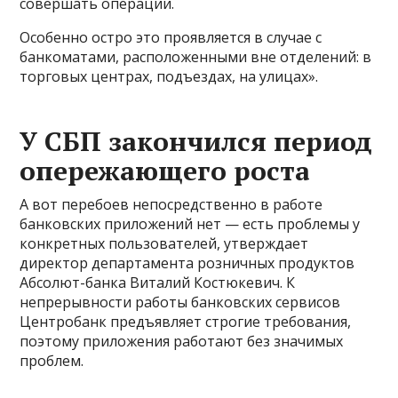
совершать операции.
Особенно остро это проявляется в случае с
банкоматами, расположенными вне отделений: в
торговых центрах, подъездах, на улицах».
У СБП закончился период
опережающего роста
А вот перебоев непосредственно в работе
банковских приложений нет — есть проблемы у
конкретных пользователей, утверждает
директор департамента розничных продуктов
Абсолют-банка Виталий Костюкевич. К
непрерывности работы банковских сервисов
Центробанк предъявляет строгие требования,
поэтому приложения работают без значимых
проблем.