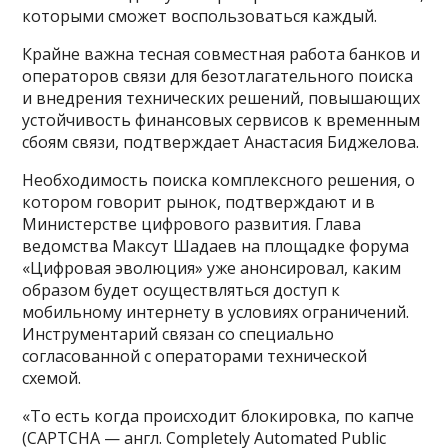
которыми сможет воспользоваться каждый.
Крайне важна тесная совместная работа банков и
операторов связи для безотлагательного поиска
и внедрения технических решений, повышающих
устойчивость финансовых сервисов к временным
сбоям связи, подтверждает Анастасия Биджелова.
Необходимость поиска комплексного решения, о
котором говорит рынок, подтверждают и в
Министерстве цифрового развития. Глава
ведомства Максут Шадаев на площадке форума
«Цифровая эволюция» уже анонсировал, каким
образом будет осуществляться доступ к
мобильному интернету в условиях ограничений.
Инструментарий связан со специально
согласованной с операторами технической
схемой.
«То есть когда происходит блокировка, по капче
(CAPTCHA — англ. Completely Automated Public