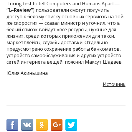
Turing test to tell Computers and Humans Apart.—
“Ъ-Review”
) пользователи смогут получить
доступ к белому списку основных сервисов на той
же скорости»,— сказал министр и уточнил, что в
белый список войдут «все ресурсы, нужные для
жизни», среди которых приложения для такси,
маркетплейсы, службы доставки. Отдельно
предусмотрено сохранение работы банкоматов,
устройств самообслуживания и других устройств
сетей интернета вещей, пояснил Максут Шадаев.
Юлия Акиньшина
Источник