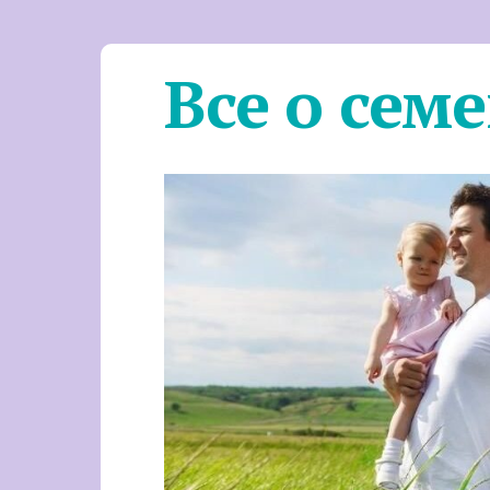
Все о сем