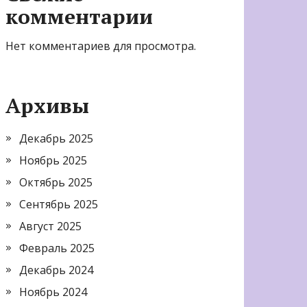
комментарии
Нет комментариев для просмотра.
Архивы
Декабрь 2025
Ноябрь 2025
Октябрь 2025
Сентябрь 2025
Август 2025
Февраль 2025
Декабрь 2024
Ноябрь 2024