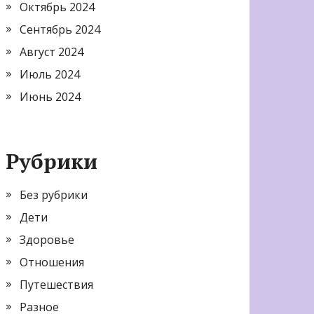
Октябрь 2024
Сентябрь 2024
Август 2024
Июль 2024
Июнь 2024
Рубрики
Без рубрики
Дети
Здоровье
Отношения
Путешествия
Разное