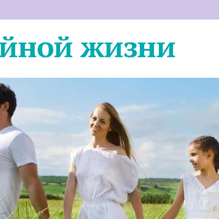
ейной жизни