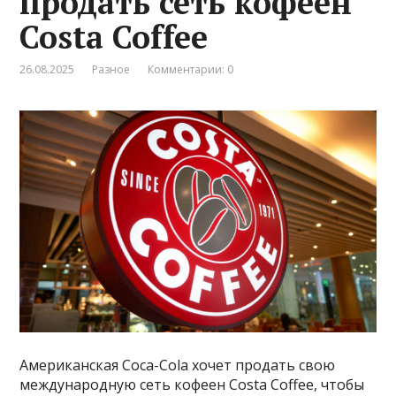
продать сеть кофеен
Costa Coffee
26.08.2025
Разное
Комментарии: 0
Американская Coca-Cola хочет продать свою
международную сеть кофеен Costa Coffee, чтобы