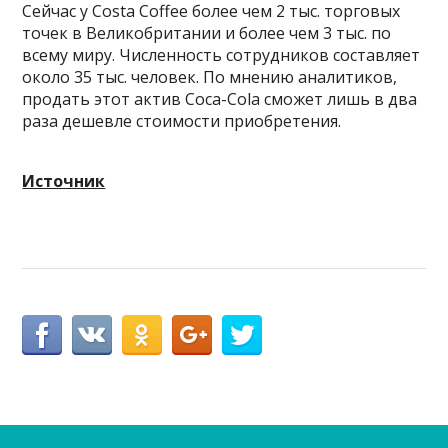
Сейчас у Costa Coffee более чем 2 тыс. торговых
точек в Великобритании и более чем 3 тыс. по
всему миру. Численность сотрудников составляет
около 35 тыс. человек. По мнению аналитиков,
продать этот актив Coca-Cola сможет лишь в два
раза дешевле стоимости приобретения.
Источник