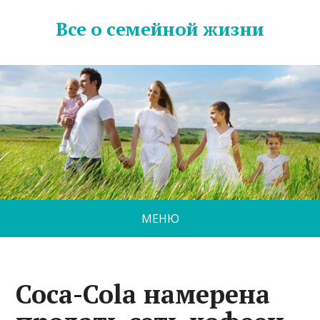
Все о семейной жизни
МЕНЮ
Coca-Cola намерена