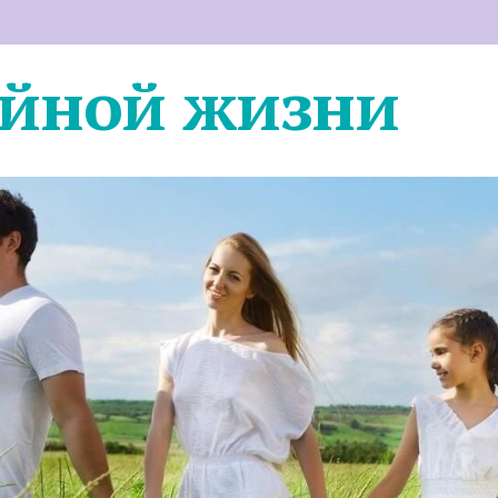
ейной жизни