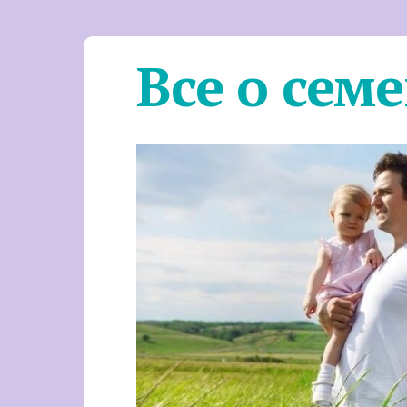
Все о сем