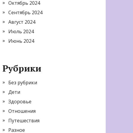
Октябрь 2024
Сентябрь 2024
Август 2024
Июль 2024
Июнь 2024
Рубрики
Без рубрики
Дети
Здоровье
Отношения
Путешествия
Разное