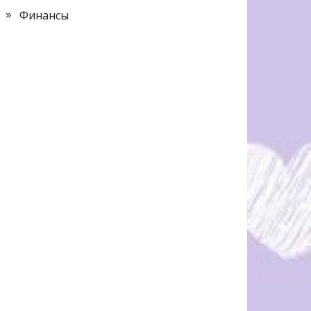
Финансы