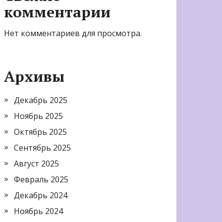
комментарии
Нет комментариев для просмотра.
Архивы
Декабрь 2025
Ноябрь 2025
Октябрь 2025
Сентябрь 2025
Август 2025
Февраль 2025
Декабрь 2024
Ноябрь 2024