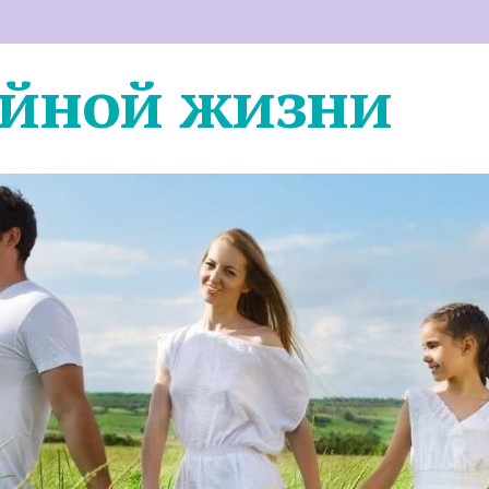
ейной жизни