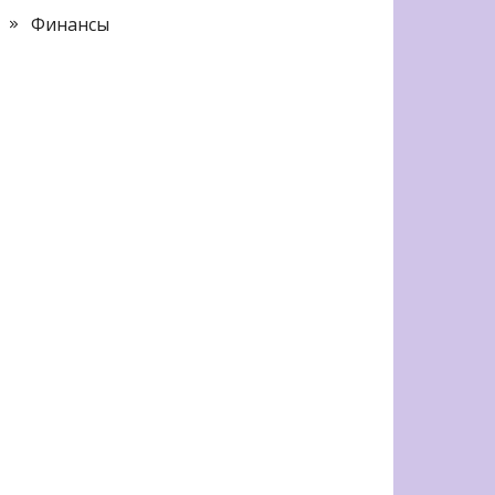
Финансы