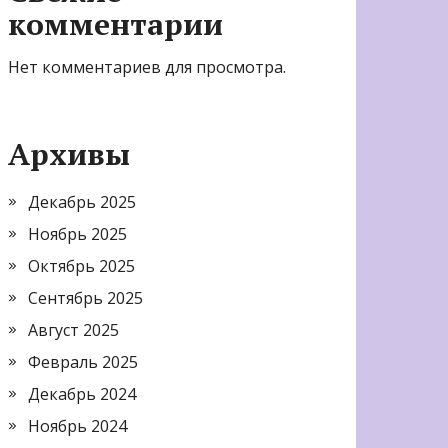
комментарии
Нет комментариев для просмотра.
Архивы
Декабрь 2025
Ноябрь 2025
Октябрь 2025
Сентябрь 2025
Август 2025
Февраль 2025
Декабрь 2024
Ноябрь 2024