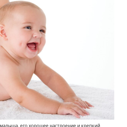
 малыша, его хорошее настроение и крепкий