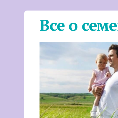
Все о сем