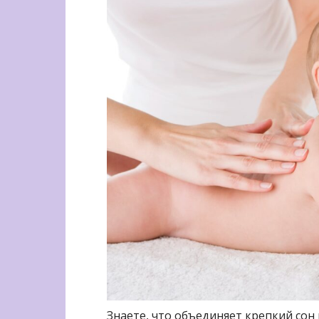
Знаете, что объединяет крепкий сон