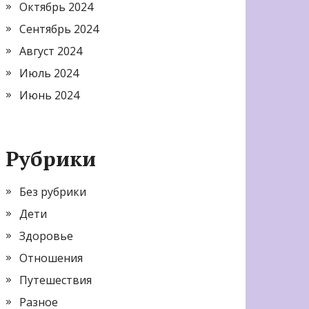
Октябрь 2024
Сентябрь 2024
Август 2024
Июль 2024
Июнь 2024
Рубрики
Без рубрики
Дети
Здоровье
Отношения
Путешествия
Разное