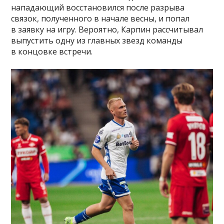
нападающий восстановился после разрыва
связок, полученного в начале весны, и попал
в заявку на игру. Вероятно, Карпин рассчитывал
выпустить одну из главных звезд команды
в концовке встречи.