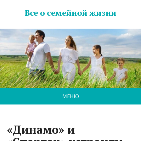
Все о семейной жизни
МЕНЮ
«Динамо» и