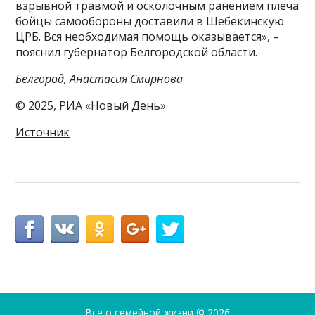
взрывной травмой и осколочным ранением плеча
бойцы самообороны доставили в Шебекинскую
ЦРБ. Вся необходимая помощь оказывается», –
пояснил губернатор Белгородской области.
Белгород, Анастасия Смирнова
© 2025, РИА «Новый День»
Источник
Все о семейной жизни
© 2026