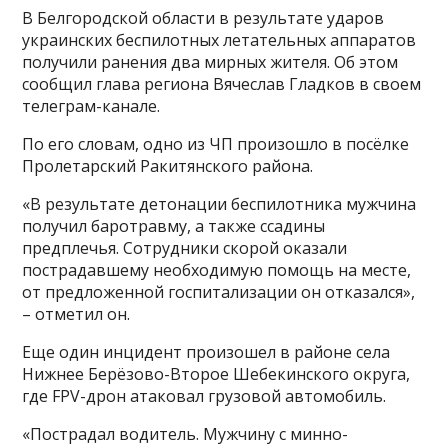
В Белгородской области в результате ударов
украинских беспилотных летательных аппаратов
получили ранения два мирных жителя. Об этом
сообщил глава региона Вячеслав Гладков в своем
телеграм-канале.
По его словам, одно из ЧП произошло в посёлке
Пролетарский Ракитянского района.
«В результате детонации беспилотника мужчина
получил баротравму, а также ссадины
предплечья. Сотрудники скорой оказали
пострадавшему необходимую помощь на месте,
от предложенной госпитализации он отказался»,
– отметил он.
Еще один инцидент произошел в районе села
Нижнее Берёзово-Второе Шебекинского округа,
где FPV-дрон атаковал грузовой автомобиль.
«Пострадал водитель. Мужчину с минно-