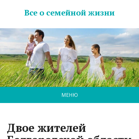
Все о семейной жизни
МЕНЮ
Двое жителей