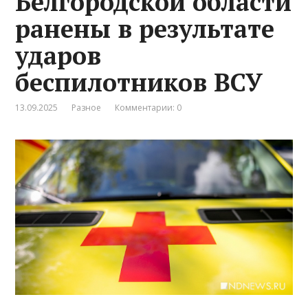
Белгородской области
ранены в результате
ударов
беспилотников ВСУ
13.09.2025
Разное
Комментарии: 0