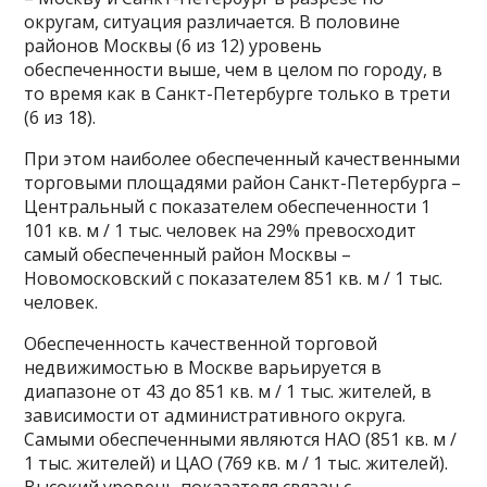
округам, ситуация различается. В половине
районов Москвы (6 из 12) уровень
обеспеченности выше, чем в целом по городу, в
то время как в Санкт-Петербурге только в трети
(6 из 18).
При этом наиболее обеспеченный качественными
торговыми площадями район Санкт-Петербурга –
Центральный с показателем обеспеченности 1
101 кв. м / 1 тыс. человек на 29% превосходит
самый обеспеченный район Москвы –
Новомосковский с показателем 851 кв. м / 1 тыс.
человек.
Обеспеченность качественной торговой
недвижимостью в Москве варьируется в
диапазоне от 43 до 851 кв. м / 1 тыс. жителей, в
зависимости от административного округа.
Самыми обеспеченными являются НАО (851 кв. м /
1 тыс. жителей) и ЦАО (769 кв. м / 1 тыс. жителей).
Высокий уровень показателя связан с