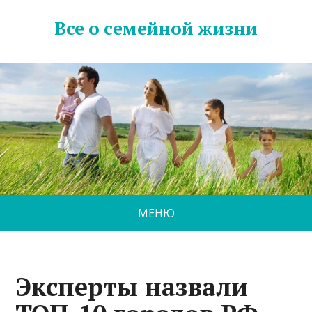
Все о семейной жизни
МЕНЮ
Эксперты назвали