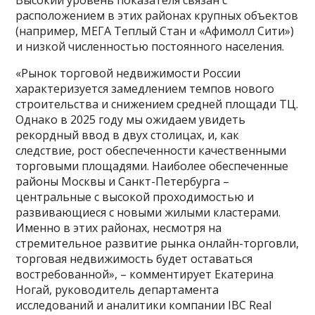
расположением в этих районах крупных объектов
(например, МЕГА Теплый Стан и «Афимолл Сити»)
и низкой численностью постоянного населения.
«Рынок торговой недвижимости России
характеризуется замедлением темпов нового
строительства и снижением средней площади ТЦ.
Однако в 2025 году мы ожидаем увидеть
рекордный ввод в двух столицах, и, как
следствие, рост обеспеченности качественными
торговыми площадями. Наиболее обеспеченные
районы Москвы и Санкт-Петербурга –
центральные с высокой проходимостью и
развивающиеся с новыми жилыми кластерами.
Именно в этих районах, несмотря на
стремительное развитие рынка онлайн-торговли,
торговая недвижимость будет оставаться
востребованной», – комментирует Екатерина
Ногай, руководитель департамента
исследований и аналитики компании IBC Real