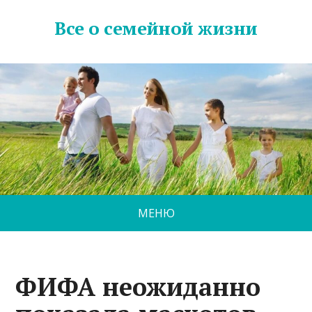
Все о семейной жизни
МЕНЮ
ФИФА неожиданно