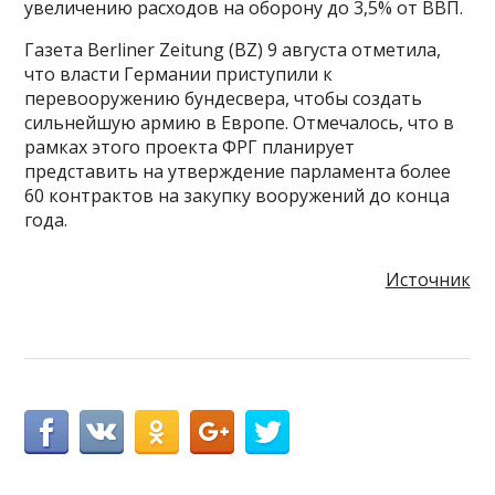
увеличению расходов на оборону до 3,5% от ВВП.
Газета Berliner Zeitung (BZ) 9 августа отметила,
что власти Германии приступили к
перевооружению бундесвера, чтобы создать
сильнейшую армию в Европе. Отмечалось, что в
рамках этого проекта ФРГ планирует
представить на утверждение парламента более
60 контрактов на закупку вооружений до конца
года.
Источник