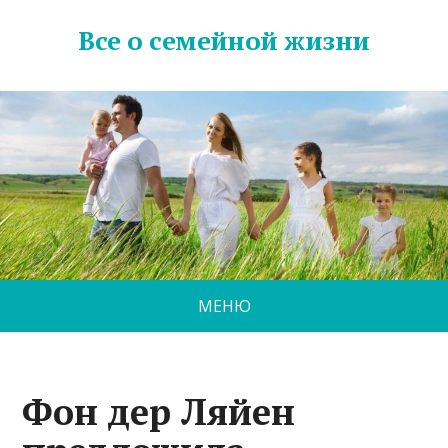
Все о семейной жизни
МЕНЮ
Фон дер Ляйен