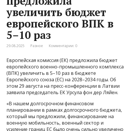
предложила
увеличить бюджет
европейского ВПК в
5–10 раз
29.08.2025
Разное
Комментарии: 0
Европейская комиссия (ЕК) предложила бюджет
европейского военно-промышленного комплекса
(ВПК) увеличить в 5–10 раз в бюджете
Европейского союза (ЕС) на 2028–2034 годы. Об
этом 29 августа на пресс-конференции в Латвии
заявила председатель ЕК Урсула фон дер Ляйен.
«В нашем долгосрочном финансовом
планировании в рамках долгосрочного бюджета,
который мы предложили, финансирование на
военную мобильность, военный сектор и
усиление границ ЕС было очень сильно увеличено