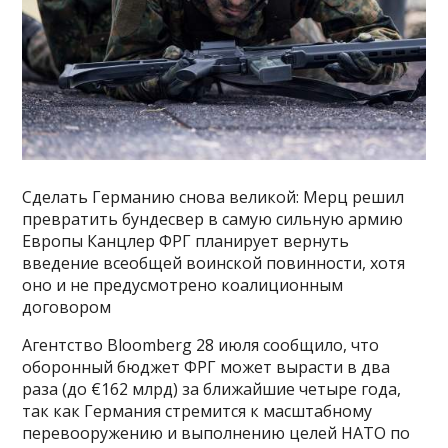
Сделать Германию снова великой: Мерц решил
превратить бундесвер в самую сильную армию
Европы Канцлер ФРГ планирует вернуть
введение всеобщей воинской повинности, хотя
оно и не предусмотрено коалиционным
договором
Агентство Bloomberg 28 июля сообщило, что
оборонный бюджет ФРГ может вырасти в два
раза (до €162 млрд) за ближайшие четыре года,
так как Германия стремится к масштабному
перевооружению и выполнению целей НАТО по