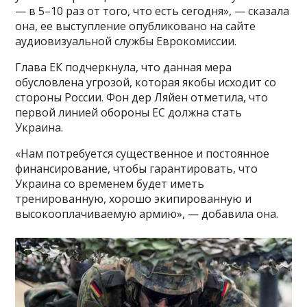
— в 5–10 раз от того, что есть сегодня», — сказала
она, ее выступление опубликовано на сайте
аудиовизуальной службы Еврокомиссии.
Глава ЕК подчеркнула, что данная мера
обусловлена угрозой, которая якобы исходит со
стороны России. Фон дер Ляйен отметила, что
первой линией обороны ЕС должна стать
Украина.
«Нам потребуется существенное и постоянное
финансирование, чтобы гарантировать, что
Украина со временем будет иметь
тренированную, хорошо экипированную и
высокооплачиваемую армию», — добавила она.