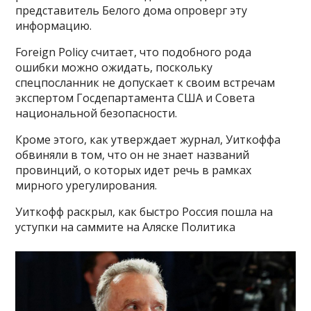
представитель Белого дома опроверг эту
информацию.
Foreign Policy считает, что подобного рода
ошибки можно ожидать, поскольку
спецпосланник не допускает к своим встречам
экспертом Госдепартамента США и Совета
национальной безопасности.
Кроме этого, как утверждает журнал, Уиткоффа
обвиняли в том, что он не знает названий
провинций, о которых идет речь в рамках
мирного урегулирования.
Уиткофф раскрыл, как быстро Россия пошла на
уступки на саммите на Аляске Политика