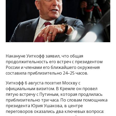
Накануне Уиткофф заявил, что общая
продолжительность его встреч с президентом
России и членами его ближайшего окружения
составила приблизительно 24–25 часов.
Уиткофф 6 августа посетил Москву с
официальным визитом. В Кремле он провел
пятую встречу с Путиным, которая продлилась
приблизительно три часа. По словам помощника
президента Юрия Ушакова, в центре
переговоров оказались два ключевых вопроса: