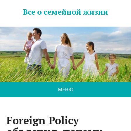
Все о семейной жизни
МЕНЮ
Foreign Policy