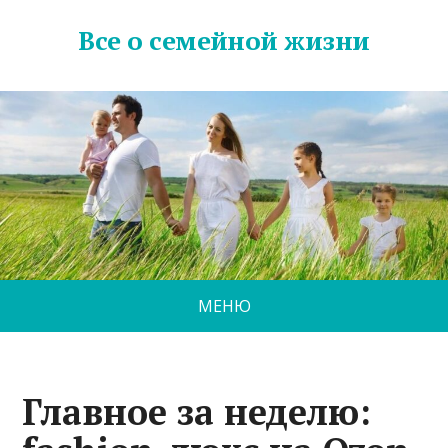
Все о семейной жизни
МЕНЮ
Главное за неделю: