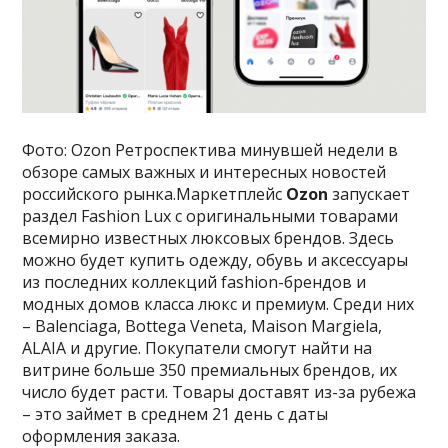
Фото: Ozon Ретроспектива минувшей недели в
обзоре самых важных и интересных новостей
российского рынка.Маркетплейс
Ozon
запускает
раздел Fashion Lux с оригинальными товарами
всемирно известных люксовых брендов. Здесь
можно будет купить одежду, обувь и аксессуары
из последних коллекций fashion-брендов и
модных домов класса люкс и премиум. Среди них
– Balenciaga, Bottega Veneta, Maison Margiela,
ALAIA и другие. Покупатели смогут найти на
витрине больше 350 премиальных брендов, их
число будет расти. Товары доставят из-за рубежа
– это займет в среднем 21 день с даты
оформления заказа.