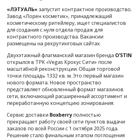
«ЛЭТУАЛЬ»
запустит контрактное производство.
Завод «Лорен косметик», принадлежащий
косметическому ритейлеру, ищет специалистов
для создания с нуля отдела продаж для
контрактного производства. Вакансии
размещены на рекрутинговых сайтах.
Двухэтажный флагманский магазин бренда
O’STIN
открылся в ТРК «Vegas Крокус Сити» после
масштабной реконструкции. Общая торговой
точки площадь 1332 кв. м. Это первый магазин
нового формата. Новое пространство
представляет обновленный формат магазинов
сети, включающий расширенный ассортимент и
переработанную концепцию зонирования.
Сервис доставки
Boxberry
полностью
прекращает работу своей сети пунктов выдачи
заказов по всей России с 1 октября 2025 года.
Решение стало финальным этапом поглощения