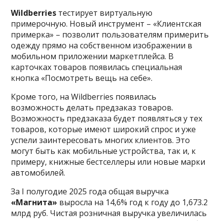
Wildberries
тестирует виртуальную
примерочную. Новый инструмент – «Клиентская
примерка» – позволит пользователям примерить
одежду прямо на собственном изображении в
мобильном приложении маркетплейса. В
карточках товаров появилась специальная
кнопка «Посмотреть вещь на себе».
Кроме того, на Wildberries появилась
возможность делать предзаказ товаров.
Возможность предзаказа будет появляться у тех
товаров, которые имеют широкий спрос и уже
успели заинтересовать многих клиентов. Это
могут быть как мобильные устройства, так и, к
примеру, книжные бестселлеры или новые марки
автомобилей.
За I полугодие 2025 года общая выручка
«Магнита»
выросла на 14,6% год к году до 1,673.2
млрд руб. Чистая розничная выручка увеличилась