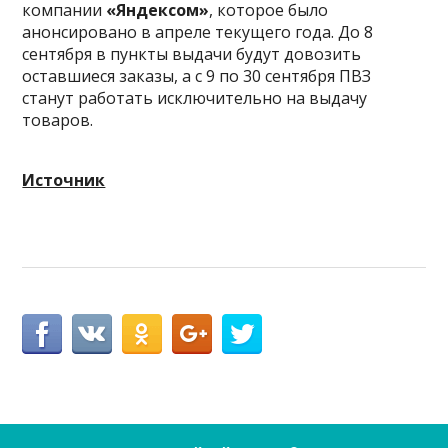
компании
«Яндексом»
, которое было
анонсировано в апреле текущего года. До 8
сентября в пункты выдачи будут довозить
оставшиеся заказы, а с 9 по 30 сентября ПВЗ
станут работать исключительно на выдачу
товаров.
Источник