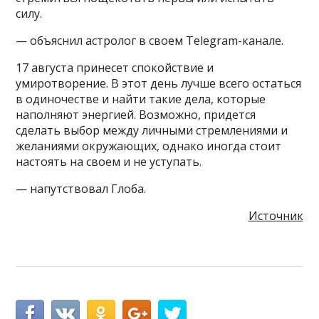
силу.
— объяснил астролог в своем Telegram-канале.
17 августа принесет спокойствие и
умиротворение. В этот день лучше всего остаться
в одиночестве и найти такие дела, которые
наполняют энергией. Возможно, придется
сделать выбор между личными стремлениями и
желаниями окружающих, однако иногда стоит
настоять на своем и не уступать.
— напутствовал Глоба.
Источник