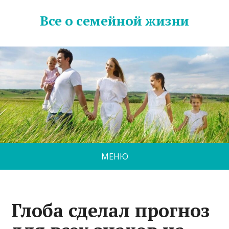
Все о семейной жизни
МЕНЮ
Глоба сделал прогноз