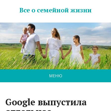
Все о семейной жизни
МЕНЮ
Google выпустила