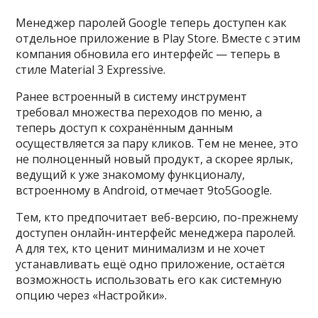
Менеджер паролей Google теперь доступен как
отдельное приложение в Play Store. Вместе с этим
компания обновила его интерфейс — теперь в
стиле Material 3 Expressive.
Ранее встроенный в систему инструмент
требовал множества переходов по меню, а
теперь доступ к сохранённым данным
осуществляется за пару кликов. Тем не менее, это
не полноценный новый продукт, а скорее ярлык,
ведущий к уже знакомому функционалу,
встроенному в Android, отмечает 9to5Google.
Тем, кто предпочитает веб-версию, по-прежнему
доступен онлайн-интерфейс менеджера паролей.
А для тех, кто ценит минимализм и не хочет
устанавливать ещё одно приложение, остаётся
возможность использовать его как системную
опцию через «Настройки».