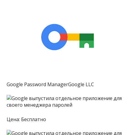
Google Password ManagerGoogle LLC
Цена: Бесплатно