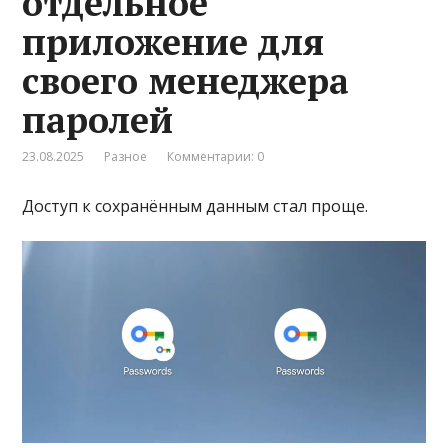
отдельное
приложение для
своего менеджера
паролей
23.08.2025
Разное
Комментарии: 0
Доступ к сохранённым данным стал проще.