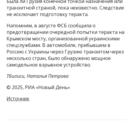
Была ли Грузия конечной точкой назначения или
транзитной страной, пока неизвестно. Следствие
не исключает подготовку теракта.
Напомним, в августе ФСБ сообщила о
предотвращении очередной попытки теракта на
Крымском мосту, организованной украинскими
спецслужбами. В автомобиле, прибывшем в
Россию с Украины через Грузию транзитом через
несколько стран, было обнаружено мощное
самодельное взрывное устройство.
Тбилиси, Наталья Петрова
© 2025, РИА «Новый День»
Источник