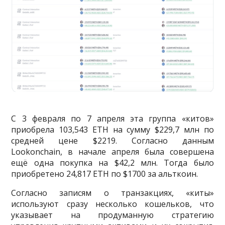
С 3 февраля по 7 апреля эта группа «китов»
приобрела 103,543 ETH на сумму $229,7 млн по
средней цене $2219. Согласно данным
Lookonchain, в начале апреля была совершена
ещё одна покупка на $42,2 млн. Тогда было
приобретено 24,817 ETH по $1700 за альткоин.
Согласно записям о транзакциях, «киты»
используют сразу несколько кошельков, что
указывает на продуманную стратегию