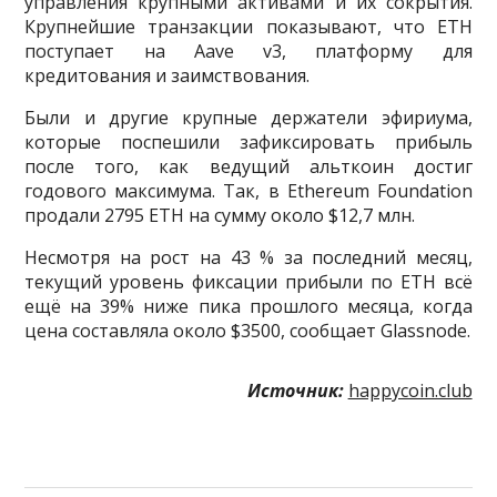
управления крупными активами и их сокрытия.
Крупнейшие транзакции показывают, что ETH
поступает на Aave v3, платформу для
кредитования и заимствования.
Были и другие крупные держатели эфириума,
которые поспешили зафиксировать прибыль
после того, как ведущий альткоин достиг
годового максимума. Так, в Ethereum Foundation
продали 2795 ETH на сумму около $12,7 млн.
Несмотря на рост на 43 % за последний месяц,
текущий уровень фиксации прибыли по ETH всё
ещё на 39% ниже пика прошлого месяца, когда
цена составляла около $3500, сообщает Glassnode.
Источник:
happycoin.club