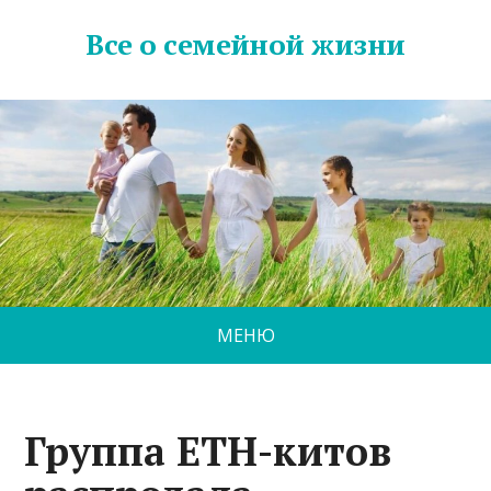
Все о семейной жизни
МЕНЮ
Группа ETH-китов