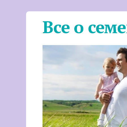
Все о сем