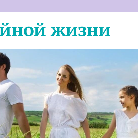
ейной жизни