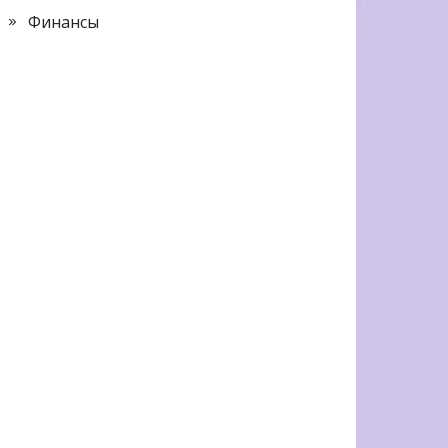
Финансы