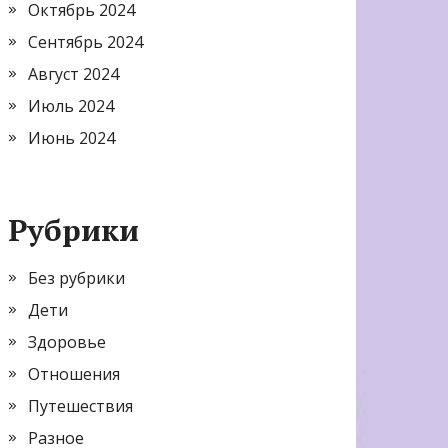
Октябрь 2024
Сентябрь 2024
Август 2024
Июль 2024
Июнь 2024
Рубрики
Без рубрики
Дети
Здоровье
Отношения
Путешествия
Разное