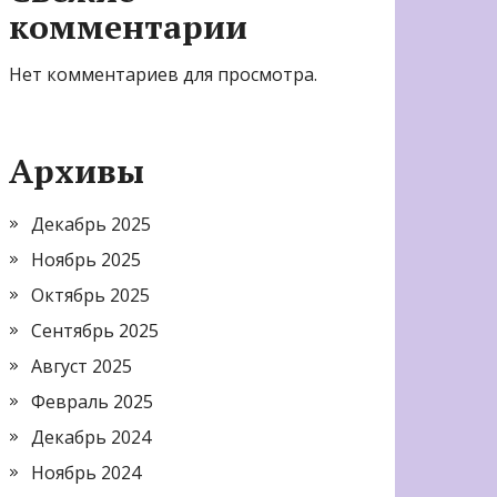
комментарии
Нет комментариев для просмотра.
Архивы
Декабрь 2025
Ноябрь 2025
Октябрь 2025
Сентябрь 2025
Август 2025
Февраль 2025
Декабрь 2024
Ноябрь 2024