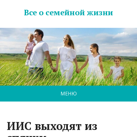
Все о семейной жизни
МЕНЮ
ИИС выходят из