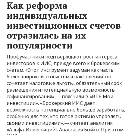
Как реформа
индивидуальных
инвестиционных счетов
отразилась на их
популярности
Профучастники подтверждают рост интереса
инвесторов к ИИС, прежде всего к брокерским
счетам. «Этот инструмент задуман как часть
более широкой экосистемы накоплений: он
сочетает налоговые льготы, обязательный срок
размещения и потенциальную возможность
софинансирования»,— пояснили в «ВТБ Мои
инвестиции». «Брокерский ИИС дает
возможность потенциально больше заработать,
особенно для тех, кто готов активно управлять
своими инвестициями»,— считает аналитик
«Альфа-Инвестиций» Анастасия Бойко. При этом