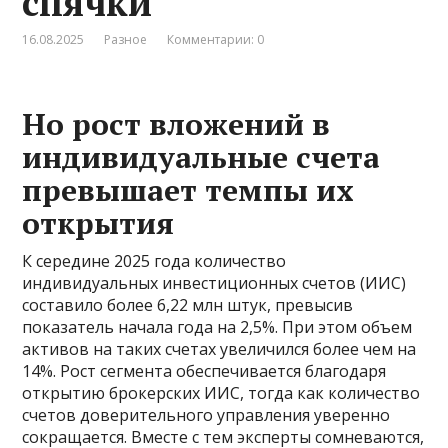
спячки
16.08.2025
Разное
Комментарии: 0
Но рост вложений в
индивидуальные счета
превышает темпы их
открытия
К середине 2025 года количество
индивидуальных инвестиционных счетов (ИИС)
составило более 6,22 млн штук, превысив
показатель начала года на 2,5%. При этом объем
активов на таких счетах увеличился более чем на
14%. Рост сегмента обеспечивается благодаря
открытию брокерских ИИС, тогда как количество
счетов доверительного управления уверенно
сокращается. Вместе с тем эксперты сомневаются,