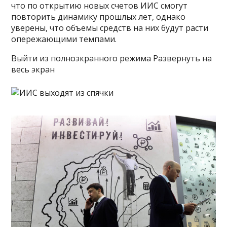
что по открытию новых счетов ИИС смогут
повторить динамику прошлых лет, однако
уверены, что объемы средств на них будут расти
опережающими темпами.
Выйти из полноэкранного режима Развернуть на
весь экран