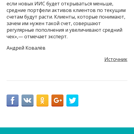
если новых ИИС будет открываться меньше,
средние портфели активов клиентов по текущим
счетам будут расти. Клиенты, которые понимают,
зачем им нужен такой счет, совершают
регулярные пополнения и увеличивают средний
чек»,— отмечает эксперт.
Андрей Ковалёв
Источник