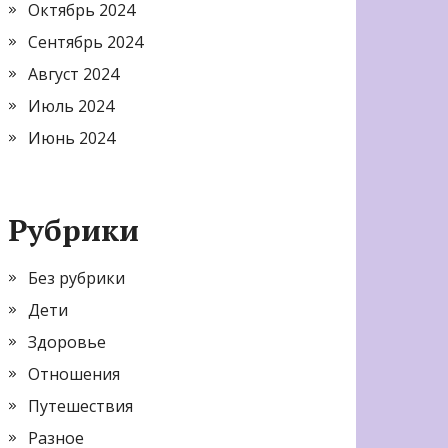
Октябрь 2024
Сентябрь 2024
Август 2024
Июль 2024
Июнь 2024
Рубрики
Без рубрики
Дети
Здоровье
Отношения
Путешествия
Разное