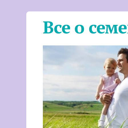
Все о сем