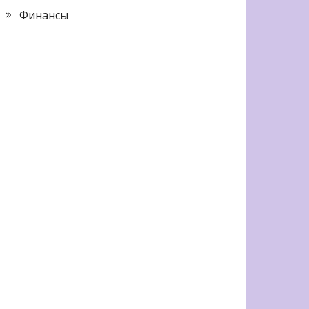
Финансы