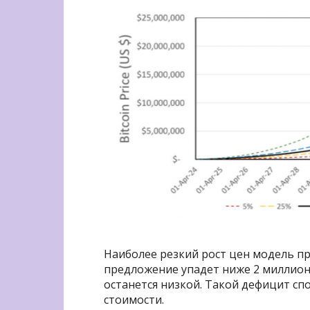
Наиболее резкий рост цен модель пр
предложение упадет ниже 2 миллионо
останется низкой. Такой дефицит сп
стоимости.