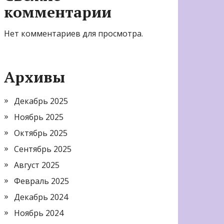
комментарии
Нет комментариев для просмотра.
Архивы
Декабрь 2025
Ноябрь 2025
Октябрь 2025
Сентябрь 2025
Август 2025
Февраль 2025
Декабрь 2024
Ноябрь 2024