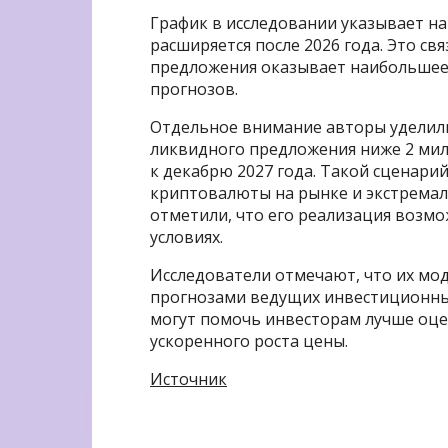
График в исследовании указывает на
расширяется после 2026 года. Это св
предложения оказывает наибольшее
прогнозов.
Отдельное внимание авторы уделил
ликвидного предложения ниже 2 милл
к декабрю 2027 года. Такой сценар
криптовалюты на рынке и экстремал
отметили, что его реализация возм
условиях.
Исследователи отмечают, что их мо
прогнозами ведущих инвестиционны
могут помочь инвесторам лучше оце
ускоренного роста цены.
Источник