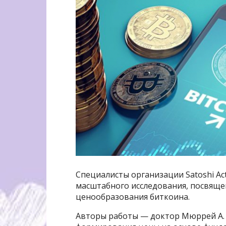
Специалисты организации Satoshi Ac
масштабного исследования, посвяще
ценообразования биткоина.
Авторы работы — доктор Мюррей А.