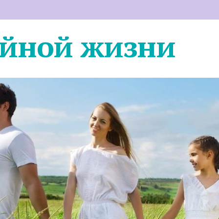
ейной жизни