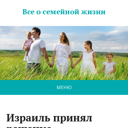
Все о семейной жизни
МЕНЮ
Израиль принял