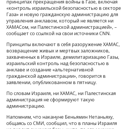
принципах прекращения войны в Газе, включая
«контроль израильской безопасностью в секторе
Газа» и новую гражданскую администрацию для
управления анклавом, который не является ни
ХАМАСом, ни Палестинской администрацией», –
сообщает со ссылкой на свои источники CNN.
Принципы включают в себя разоружение ХАМАС,
возвращение живых и мертвых заложников,
захваченных в Израиле, демилитаризацию Газы,
израильский контроль над безопасностью в
анклаве и создание «альтернативной
гражданской администрации», говорится в
заявлении, опубликованном в пятницу.
По словам Израиля, ни ХАМАС, ни Палестинская
администрация не сформируют такую
администрацию.
Напомним, что накануне Беньямин Нетаньяху,
общаясь со СМИ, сообщил, что в планы Израиля