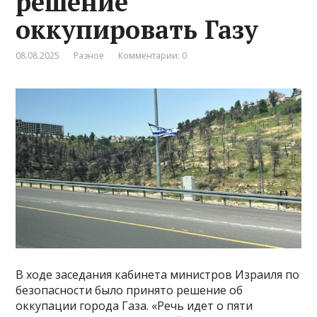
решение
оккупировать Газу
08.08.2025
Разное
Комментарии: 0
В ходе заседания кабинета министров Израиля по
безопасности было принято решение об
оккупации города Газа. «Речь идет о пяти