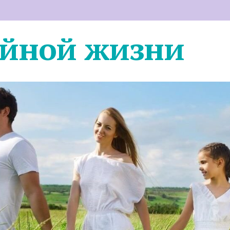
ейной жизни