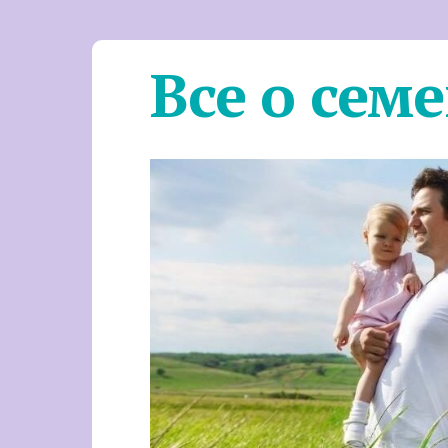
Все о сем