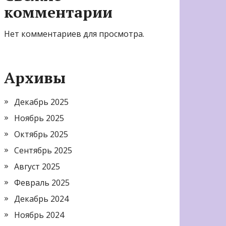
комментарии
Нет комментариев для просмотра.
Архивы
Декабрь 2025
Ноябрь 2025
Октябрь 2025
Сентябрь 2025
Август 2025
Февраль 2025
Декабрь 2024
Ноябрь 2024