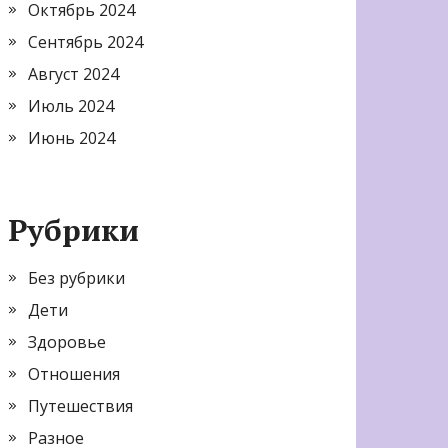
Октябрь 2024
Сентябрь 2024
Август 2024
Июль 2024
Июнь 2024
Рубрики
Без рубрики
Дети
Здоровье
Отношения
Путешествия
Разное