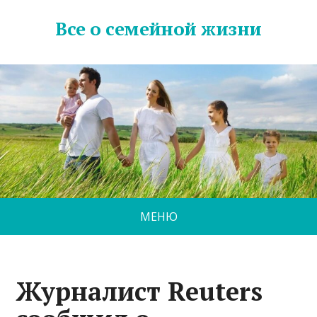
Все о семейной жизни
МЕНЮ
Журналист Reuters