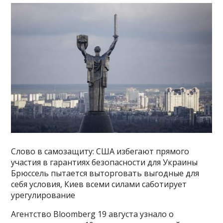
Слово в самозащиту: США избегают прямого
участия в гарантиях безопасности для Украины
Брюссель пытается выторговать выгодные для
себя условия, Киев всеми силами саботирует
урегулирование
Агентство Bloomberg 19 августа узнало о