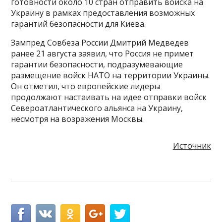
готовности около 10 стран отправить войска на
Украину в рамках предоставления возможных
гарантий безопасности для Киева.
Зампред Совбеза России Дмитрий Медведев
ранее 21 августа заявил, что Россия не примет
гарантии безопасности, подразумевающие
размещение войск НАТО на территории Украины.
Он отметил, что европейские лидеры
продолжают настаивать на идее отправки войск
Североатлантического альянса на Украину,
несмотря на возражения Москвы.
Источник