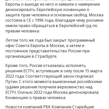
Европы о выходе из него и заявила о намерении
денонсировать Европейскую конвенцию о
защите прав человека и основных свобод. Москва
состояла в СЕ с 1996 года, благодаря чему россияне
имели право обращаться в Европейский суд по
правам человека.
Летом того же года был закрыт программный
офис Совета Европы в Москве, а затем и
постоянное представительство России при
организации в Страсбурге.
Кроме того, Россия отказалась исполнять
решения ЕСПЧ, вступившие в силу после 15 марта
2022 года. Соответствующий закон подписал
Путин. С этого момента вынесенные российскими
судами решения получили верховенство над
ЕСПЧ. Осенью 2022 года Москва денонсировала
Конвенцию о правах человека.
Новости компаний РБК Компании Старейшие