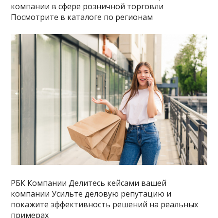
компании в сфере розничной торговли
Посмотрите в каталоге по регионам
РБК Компании Делитесь кейсами вашей
компании Усильте деловую репутацию и
покажите эффективность решений на реальных
примерах