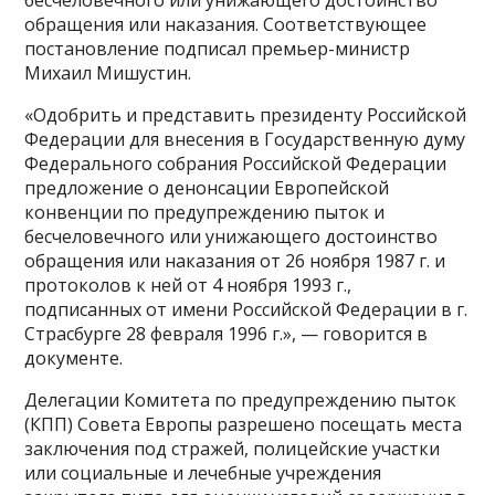
бесчеловечного или унижающего достоинство
обращения или наказания. Соответствующее
постановление подписал премьер-министр
Михаил Мишустин.
«Одобрить и представить президенту Российской
Федерации для внесения в Государственную думу
Федерального собрания Российской Федерации
предложение о денонсации Европейской
конвенции по предупреждению пыток и
бесчеловечного или унижающего достоинство
обращения или наказания от 26 ноября 1987 г. и
протоколов к ней от 4 ноября 1993 г.,
подписанных от имени Российской Федерации в г.
Страсбурге 28 февраля 1996 г.», — говорится в
документе.
Делегации Комитета по предупреждению пыток
(КПП) Совета Европы разрешено посещать места
заключения под стражей, полицейские участки
или социальные и лечебные учреждения