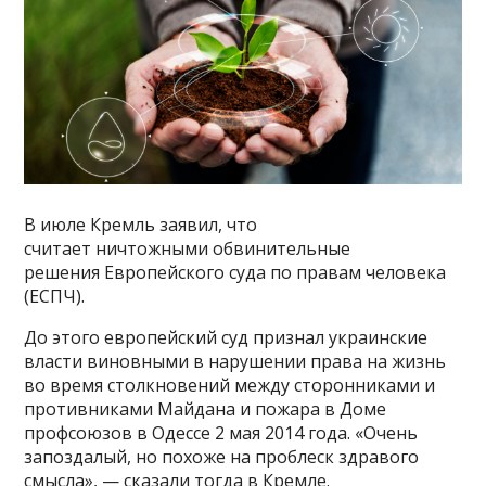
В июле Кремль заявил, что
считает ничтожными обвинительные
решения Европейского суда по правам человека
(ЕСПЧ).
До этого европейский суд признал украинские
власти виновными в нарушении права на жизнь
во время столкновений между сторонниками и
противниками Майдана и пожара в Доме
профсоюзов в Одессе 2 мая 2014 года. «Очень
запоздалый, но похоже на проблеск здравого
смысла», — сказали тогда в Кремле.