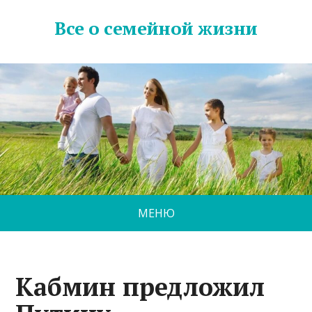
Все о семейной жизни
МЕНЮ
Кабмин предложил