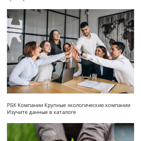
РБК Компании Крупные экологические компании
Изучите данные в каталоге