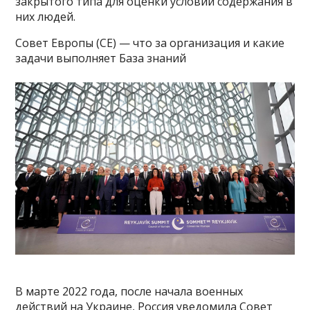
закрытого типа для оценки условий содержания в
них людей.
Совет Европы (СЕ) — что за организация и какие
задачи выполняет База знаний
В марте 2022 года, после начала военных
действий на Украине, Россия уведомила Совет